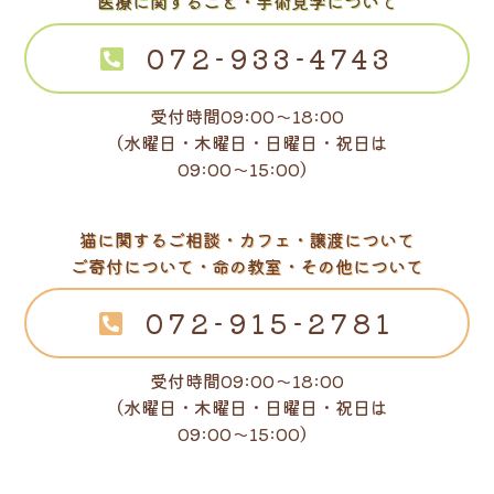
医療に関すること・手術見学について
072-933-4743
受付時間09:00～18:00
（水曜日・木曜日・日曜日・祝日は
09:00～15:00）
猫に関するご相談・カフェ・譲渡について
ご寄付について・命の教室・その他について
072-915-2781
受付時間09:00～18:00
（水曜日・木曜日・日曜日・祝日は
09:00～15:00）