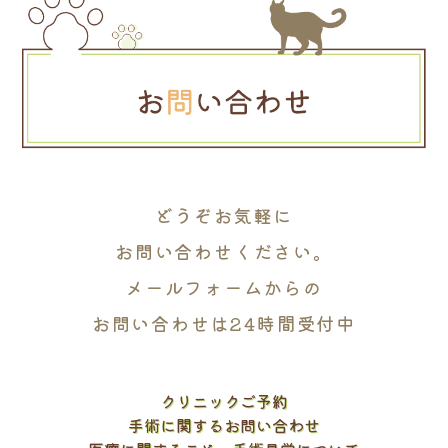
どうぞお気軽に
お問い合わせください。
メールフォームからの
お問い合わせは24時間受付中
クリニックご予約
手術に関するお問い合わせ