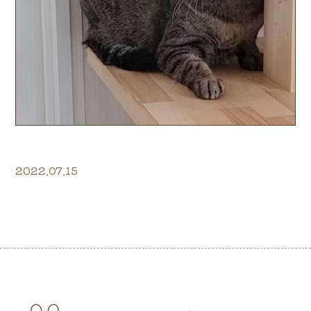
2022.07.15