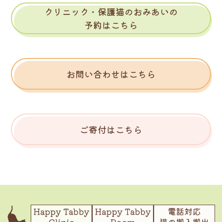
クリニック・保護猫のおみあいの
予約はこちら
お問い合わせはこちら
ご寄付はこちら