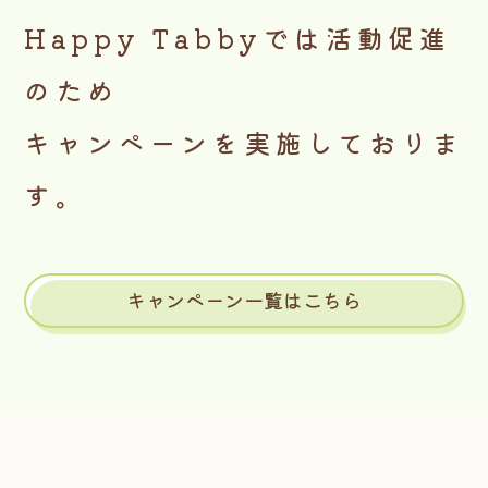
Happy Tabbyでは活動促進
のため
キャンペーンを実施しておりま
す。
キャンペーン一覧はこちら