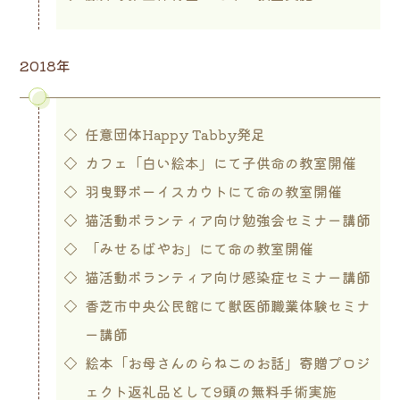
2018年
任意団体Happy Tabby発足
カフェ「白い絵本」にて子供命の教室開催
羽曳野ボーイスカウトにて命の教室開催
猫活動ボランティア向け勉強会セミナー講師
「みせるばやお」にて命の教室開催
猫活動ボランティア向け感染症セミナー講師
香芝市中央公民館にて獣医師職業体験セミナ
ー講師
絵本「お母さんのらねこのお話」寄贈プロジ
ェクト返礼品として9頭の無料手術実施