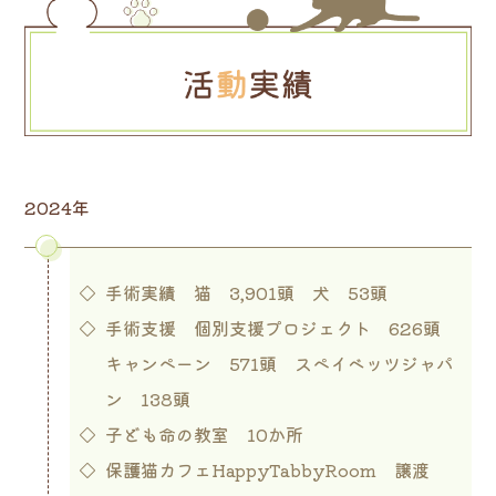
2024年
手術実績 猫 3,901頭 犬 53頭
手術支援 個別支援プロジェクト 626頭
キャンペーン 571頭 スペイベッツジャパ
ン 138頭
子ども命の教室 10か所
保護猫カフェHappyTabbyRoom 譲渡