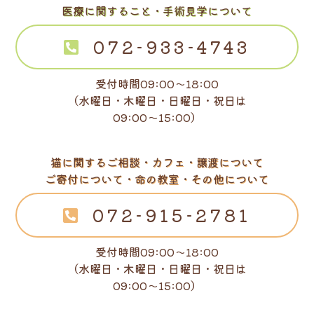
医療に関すること・手術見学について
072-933-4743
受付時間09:00～18:00
（水曜日・木曜日・日曜日・祝日は
09:00～15:00）
猫に関するご相談・カフェ・譲渡について
ご寄付について・命の教室・その他について
072-915-2781
受付時間09:00～18:00
（水曜日・木曜日・日曜日・祝日は
09:00～15:00）