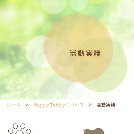
活動実績
ホーム
Happy Tabbyについて
活動実績