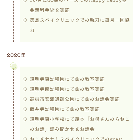
金無料手術を実施
徳島スペイクリニックでの執刀に毎月一回協
力
2020年
道明寺東幼稚園にて命の教室実施
道明寺南幼稚園にて命の教室実施
高槻市安満遺跡公園にて命のお話会実施
藤井寺幼稚園にて命の教室実施
道明寺東小学校にて絵本「お母さんのらねこ
のお話」読み聞かせとお話会
ねことわたしスペイクリニックでのspay