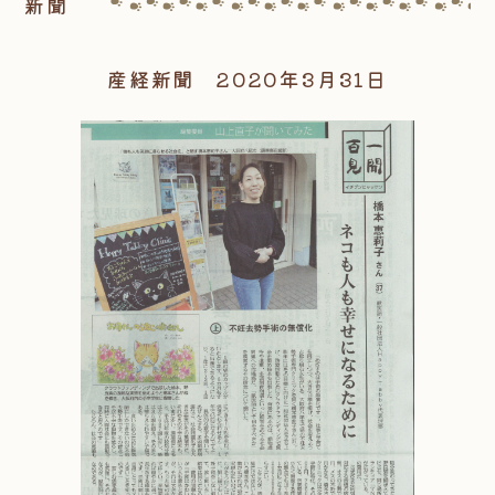
新聞
産経新聞 2020年3月31日