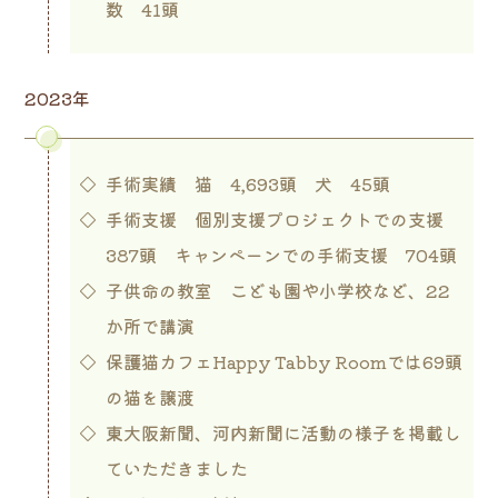
数 41頭
2023年
手術実績 猫 4,693頭 犬 45頭
手術支援 個別支援プロジェクトでの支援
387頭 キャンペーンでの手術支援 704頭
子供命の教室 こども園や小学校など、22
か所で講演
保護猫カフェHappy Tabby Roomでは69頭
の猫を譲渡
東大阪新聞、河内新聞に活動の様子を掲載し
ていただきました