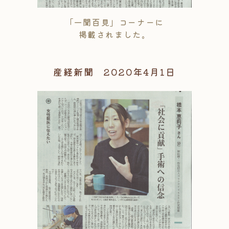
「一聞百見」コーナーに
掲載されました。
産経新聞 2020年4月1日