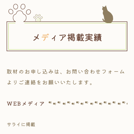
取材のお申し込みは、お問い合わせフォーム
よりご連絡をお願いいたします。
WEBメディア
サライに掲載