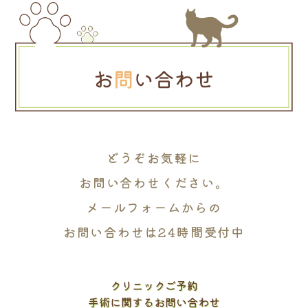
どうぞお気軽に
お問い合わせください。
メールフォームからの
お問い合わせは24時間受付中
クリニックご予約
手術に関するお問い合わせ