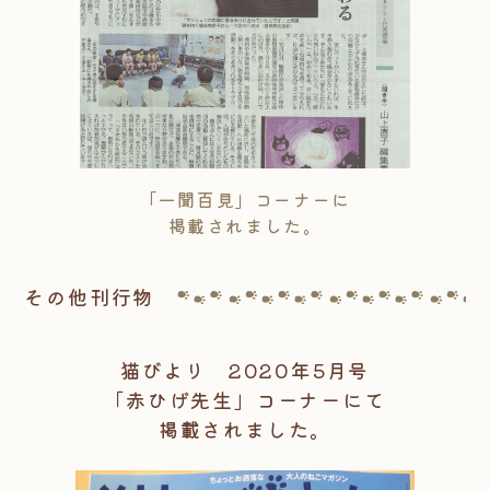
「一聞百見」コーナーに
掲載されました。
その他刊行物
猫びより 2020年5月号
「赤ひげ先生」コーナーにて
掲載されました。