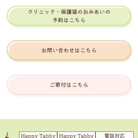
クリニック・保護猫のおみあいの
予約はこちら
お問い合わせはこちら
ご寄付はこちら