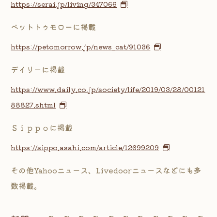
https://serai.jp/living/347066
ペットトゥモローに掲載
https://petomorrow.jp/news_cat/91036
デイリーに掲載
https://www.daily.co.jp/society/life/2019/03/28/00121
88827.shtml
Ｓｉｐｐｏに掲載
https://sippo.asahi.com/article/12699209
その他Yahooニュース、Livedoorニュースなどにも多
数掲載。