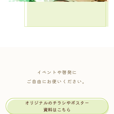
イベントや啓発に
ご自由にお使いください。
オリジナルのチラシやポスター
資料はこちら