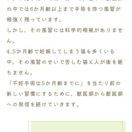
の中では6か月齢以上まで手術を待つ風習が
根強く残っています。
しかし、その風習には科学的根拠がありませ
ん。
4.5か月齢で妊娠してしまう猫も多くいる
中、その風習のせいで苦しむ猫と人が後を絶
ちません。
「不妊手術は5か月齢までに」を当たり前の
新しい習慣にするために、獣医師から獣医師
への発信を続けていきます。