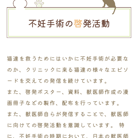
猫達を救うためにはいかに不妊手術が必要な
のか、クリニックに来る猫達の様々なエピソ
ードを交えての発信を続けています。
また、啓発ポスター、資料、獣医師作成の漫
画冊子などの製作、配布を行っています。
また、獣医師自らが発信することで、獣医師
に向けての啓発活動を意識しています。 特
に、不妊手術の時期において、日本の獣医師