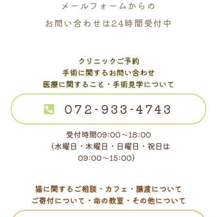
メールフォームからの
お問い合わせは24時間受付中
クリニックご予約
手術に関するお問い合わせ
医療に関すること・手術見学について
072-933-4743
受付時間09:00～18:00
（水曜日・木曜日・日曜日・祝日は
09:00～15:00）
猫に関するご相談・カフェ・譲渡について
ご寄付について・命の教室・その他について