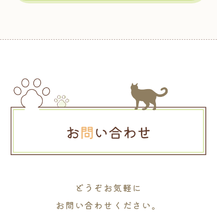
どうぞお気軽に
お問い合わせください。