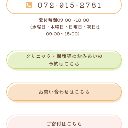
072-915-2781
受付時間09:00～18:00
（水曜日・木曜日・日曜日・祝日は
09:00～15:00）
クリニック・保護猫のおみあいの
予約はこちら
お問い合わせはこちら
ご寄付はこちら