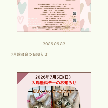
2026.06.22
7月譲渡会のお知らせ