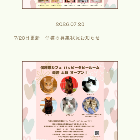
2026.07.23
7/23日更新 仔猫の募集状況お知らせ