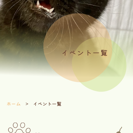
イベント一覧
ホーム
イベント一覧