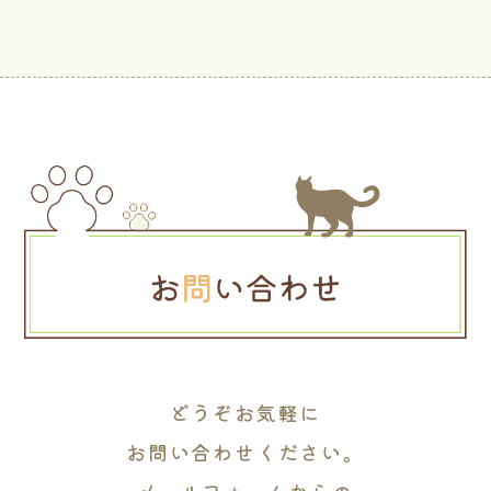
どうぞお気軽に
お問い合わせください。