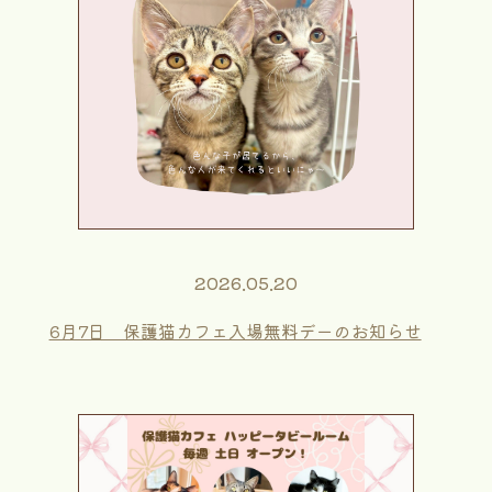
2026.05.20
6月7日 保護猫カフェ入場無料デーのお知らせ