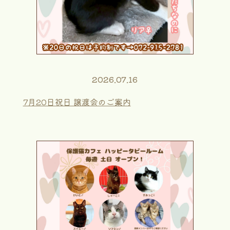
2026.07.16
7月20日祝日 譲渡会のご案内