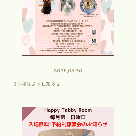
2026.05.20
6月譲渡会のお知らせ