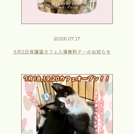
2026.07.17
8月2日保護猫カフェ入場無料デーのお知らせ