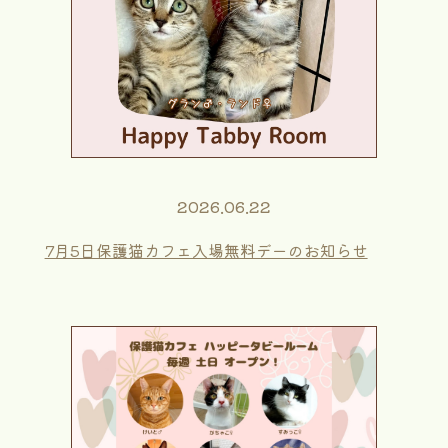
2026.06.22
7月5日保護猫カフェ入場無料デーのお知らせ