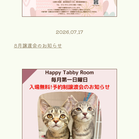
2026.07.17
8月譲渡会のお知らせ