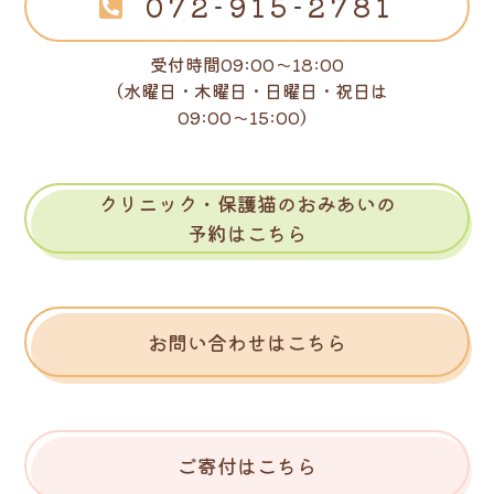
072-915-2781
受付時間09:00～18:00
（水曜日・木曜日・日曜日・祝日は
09:00～15:00）
クリニック・保護猫のおみあいの
予約はこちら
お問い合わせはこちら
ご寄付はこちら