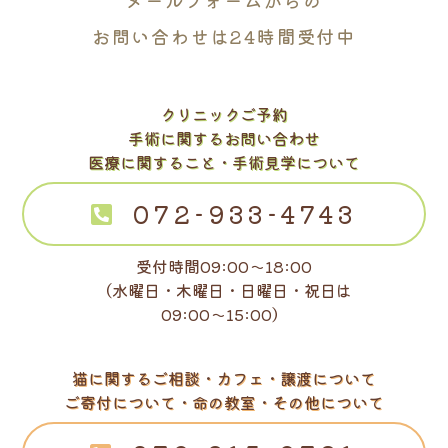
メールフォームからの
お問い合わせは24時間受付中
クリニックご予約
手術に関するお問い合わせ
医療に関すること・手術見学について
072-933-4743
受付時間09:00～18:00
（水曜日・木曜日・日曜日・祝日は
09:00～15:00）
猫に関するご相談・カフェ・譲渡について
ご寄付について・命の教室・その他について