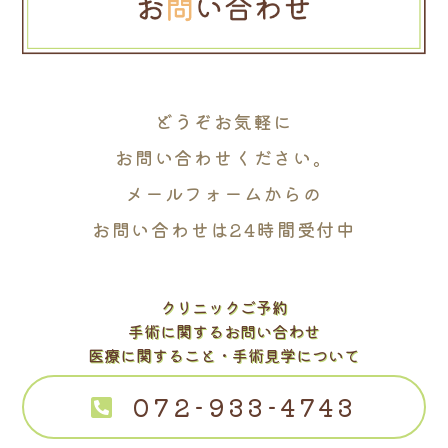
どうぞお気軽に
お問い合わせください。
メールフォームからの
お問い合わせは24時間受付中
クリニックご予約
手術に関するお問い合わせ
医療に関すること・手術見学について
072-933-4743