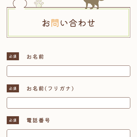
お名前
必須
お名前(フリガナ)
必須
電話番号
必須