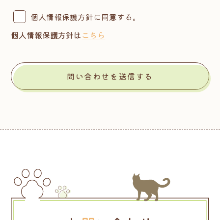
個人情報保護方針に同意する。
個人情報保護方針は
こちら
問い合わせを送信する