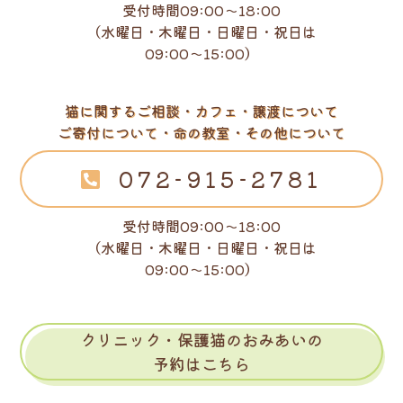
受付時間09:00～18:00
（水曜日・木曜日・日曜日・祝日は
09:00～15:00）
猫に関するご相談・カフェ・譲渡について
ご寄付について・命の教室・その他について
072-915-2781
受付時間09:00～18:00
（水曜日・木曜日・日曜日・祝日は
09:00～15:00）
クリニック・保護猫のおみあいの
予約はこちら