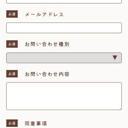
メールアドレス
必須
お問い合わせ種別
必須
お問い合わせ内容
必須
同意事項
必須