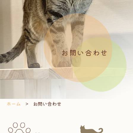
お問い合わせ
ホーム
お問い合わせ