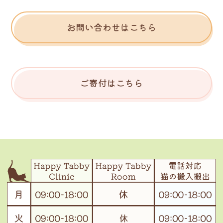
お問い合わせはこちら
ご寄付はこちら