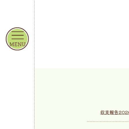
収支報告202