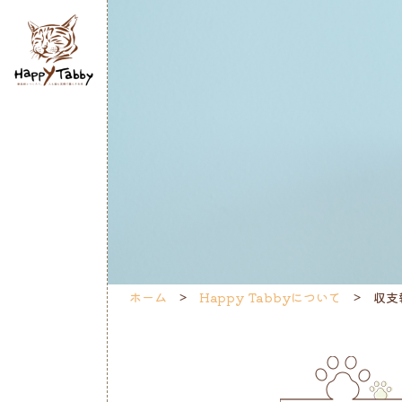
ホーム
Happy Tabbyについて
収支