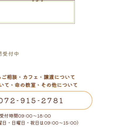
。
間受付中
るご相談・カフェ・譲渡について
いて・命の教室・その他について
072-915-2781
受付時間09:00～18:00
曜日・日曜日・祝日は
09:00～15:00）