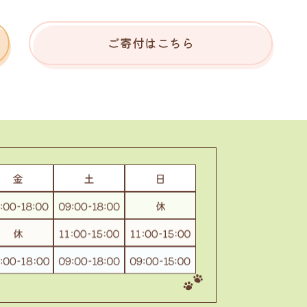
ご寄付はこちら