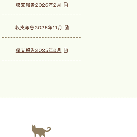
収支報告2026年2月
収支報告2025年11月
収支報告2025年8月