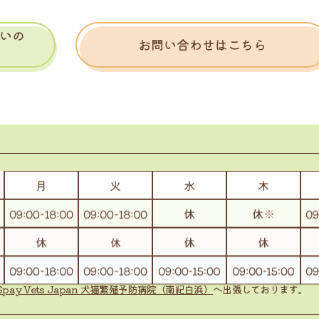
いの
お問い合わせはこちら
Spay Vets Japan
犬猫繁殖予防病院（南紀白浜）
へ出張しております。