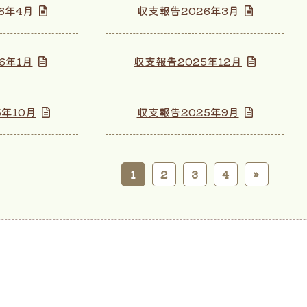
6年4月
収支報告2026年3月
6年1月
収支報告2025年12月
5年10月
収支報告2025年9月
1
2
3
4
»