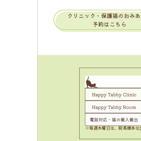
クリニック・保護猫のおみあ
予約はこちら
※毎週木曜日は、院長橋本は