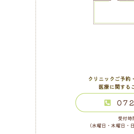
クリニックご予約
医療に関する
072
受付時間
（水曜日・木曜日・