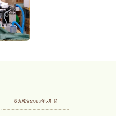
収支報告2026年5月