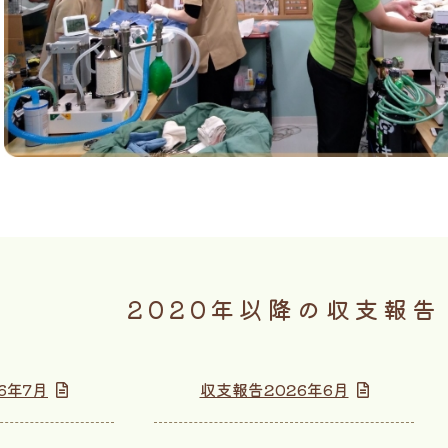
2020年以降の収支報告
6年7月
収支報告2026年6月