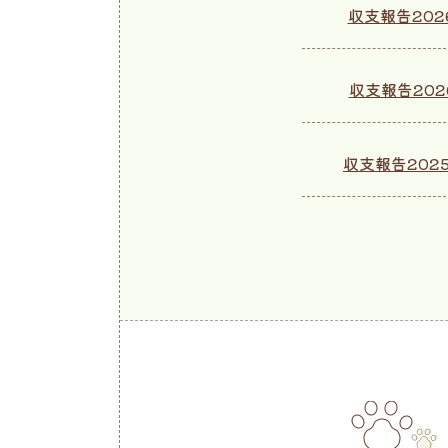
収支報告202
収支報告202
収支報告202