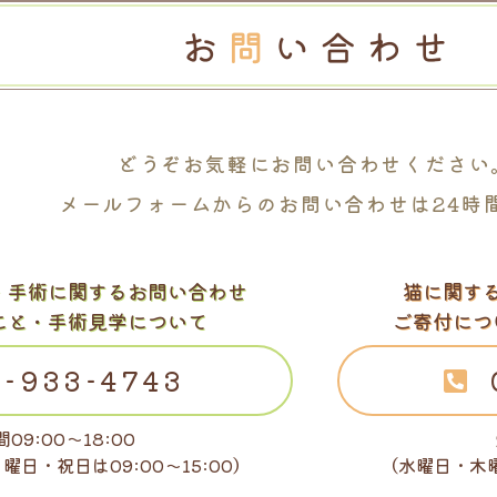
どうぞお気軽に
お問い合わせください
メールフォームからの
お問い合わせは24時
・
手術に関するお問い合わせ
猫に関す
こと・手術見学について
ご寄付につ
-933-4743
09:00～18:00
日曜日・祝日は
09:00～15:00）
（水曜日・木