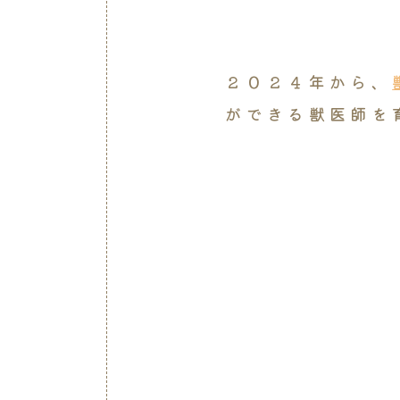
２０２４年から、
ができる獣医師を