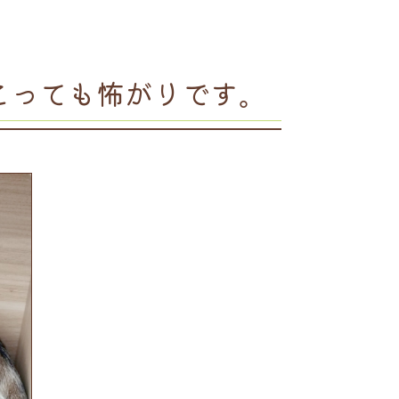
とっても怖がりです。