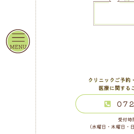
クリニックご予約
医療に関する
072
受付時間
（水曜日・木曜日・