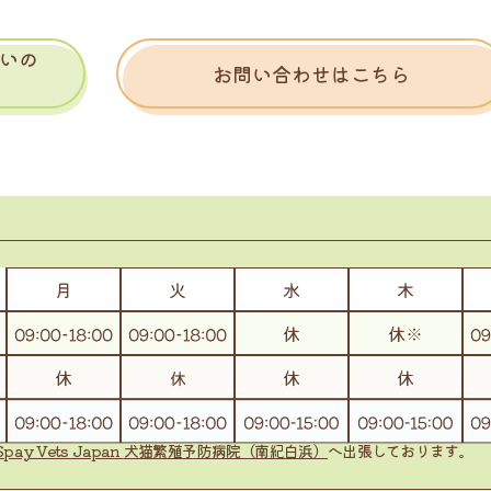
いの
お問い合わせはこちら
Spay Vets Japan
犬猫繁殖予防病院（南紀白浜）
へ出張しております。