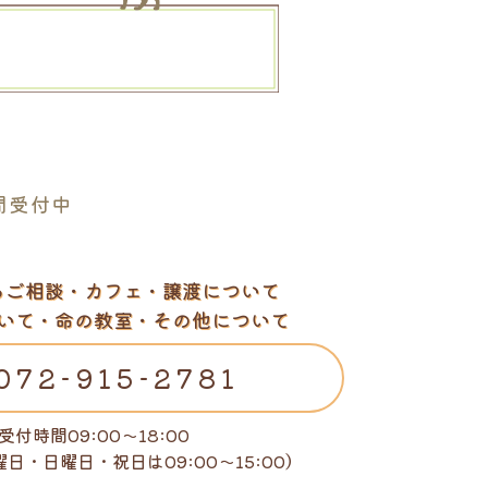
。
間受付中
るご相談・カフェ・譲渡について
いて・命の教室・その他について
072-915-2781
受付時間09:00～18:00
曜日・日曜日・祝日は
09:00～15:00）