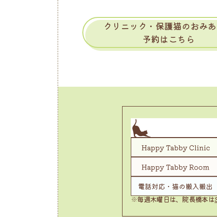
クリニック・保護猫のおみあ
予約はこちら
※毎週木曜日は、院長橋本は