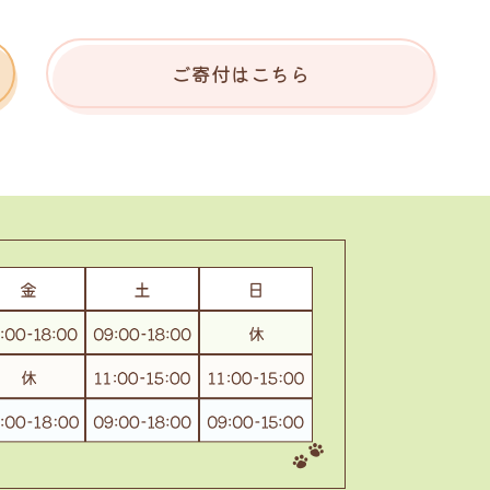
ご寄付はこちら