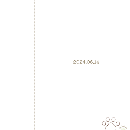
2024.06.14