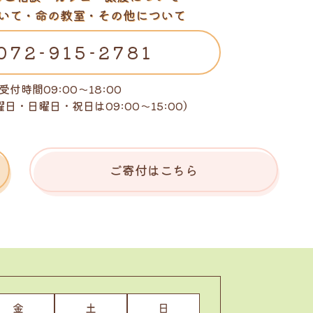
いて・命の教室・その他について
072-915-2781
受付時間09:00～18:00
曜日・日曜日・祝日は
09:00～15:00）
ご寄付はこちら