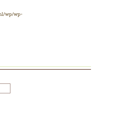
ml/wp/wp-