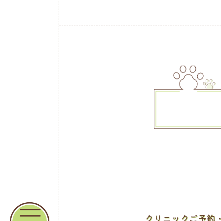
クリニックご予約