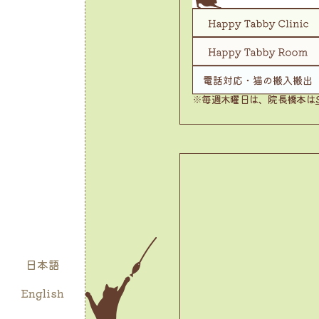
※毎週木曜日は、院長橋本は
日本語
English