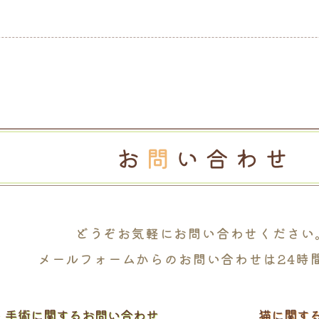
どうぞお気軽に
お問い合わせください
メールフォームからの
お問い合わせは24時
・
手術に関するお問い合わせ
猫に関す