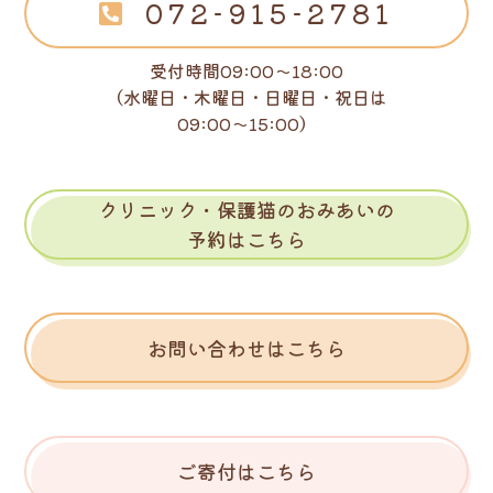
072-915-2781
受付時間09:00～18:00
（水曜日・木曜日・日曜日・祝日は
09:00～15:00）
クリニック・保護猫のおみあいの
予約はこちら
お問い合わせはこちら
ご寄付はこちら