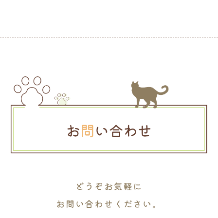
どうぞお気軽に
お問い合わせください。