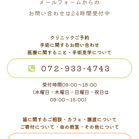
メールフォームからの
お問い合わせは24時間受付中
クリニックご予約
手術に関するお問い合わせ
医療に関すること・手術見学について
072-933-4743
受付時間09:00～18:00
（水曜日・木曜日・日曜日・祝日は
09:00～15:00）
猫に関するご相談・カフェ・譲渡について
ご寄付について・命の教室・その他について