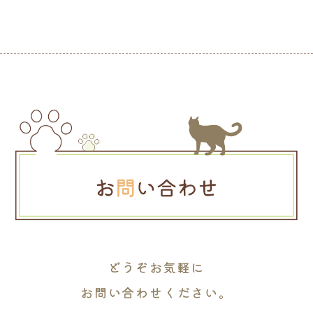
どうぞお気軽に
お問い合わせください。