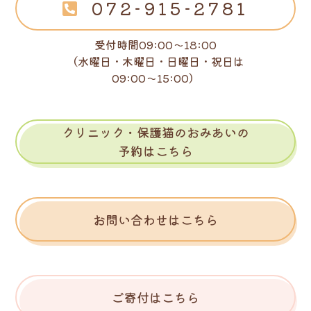
072-915-2781
受付時間09:00～18:00
（水曜日・木曜日・日曜日・祝日は
09:00～15:00）
クリニック・保護猫のおみあいの
予約はこちら
お問い合わせはこちら
ご寄付はこちら