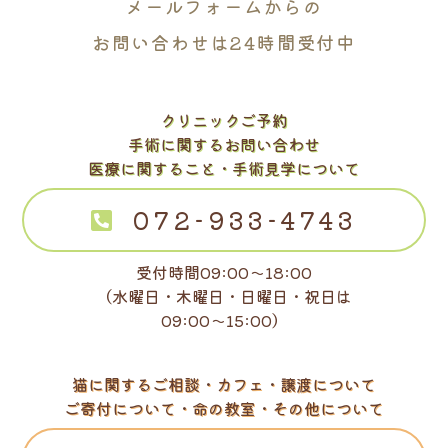
メールフォームからの
お問い合わせは24時間受付中
クリニックご予約
手術に関するお問い合わせ
医療に関すること・手術見学について
072-933-4743
受付時間09:00～18:00
（水曜日・木曜日・日曜日・祝日は
09:00～15:00）
猫に関するご相談・カフェ・譲渡について
ご寄付について・命の教室・その他について