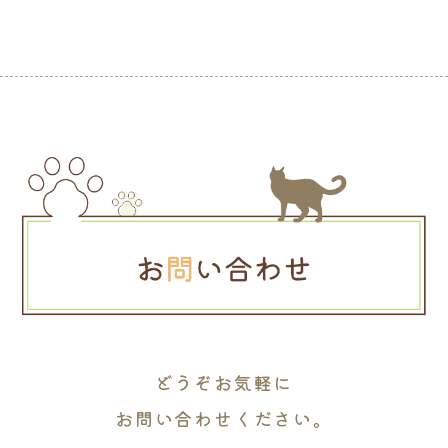
どうぞお気軽に
お問い合わせください。