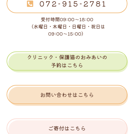
072-915-2781
受付時間09:00～18:00
（水曜日・木曜日・日曜日・祝日は
09:00～15:00）
クリニック・保護猫のおみあいの
予約はこちら
お問い合わせはこちら
ご寄付はこちら