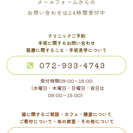
メールフォームからの
お問い合わせは24時間受付中
クリニックご予約
手術に関するお問い合わせ
医療に関すること・手術見学について
072-933-4743
受付時間09:00～18:00
（水曜日・木曜日・日曜日・祝日は
09:00～15:00）
猫に関するご相談・カフェ・譲渡について
ご寄付について・命の教室・その他について