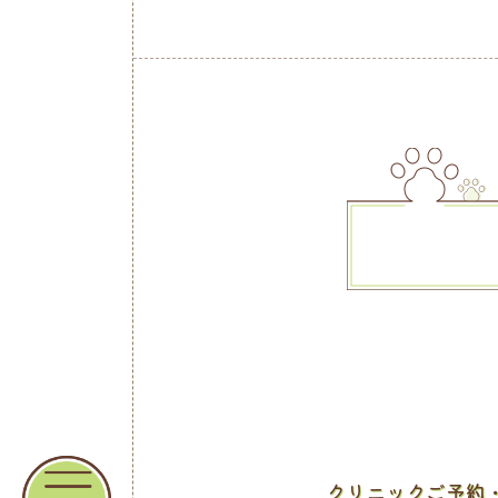
クリニックご予約