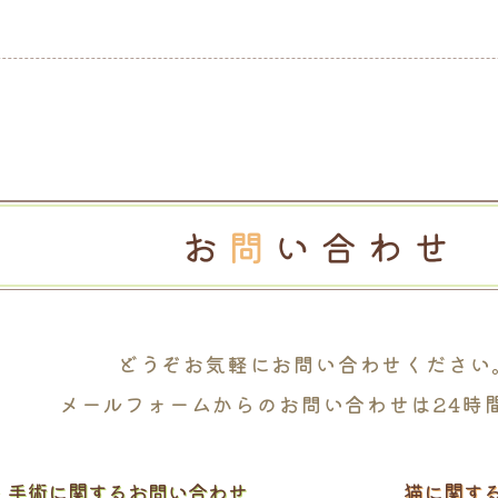
どうぞお気軽に
お問い合わせください
メールフォームからの
お問い合わせは24時
・
手術に関するお問い合わせ
猫に関す