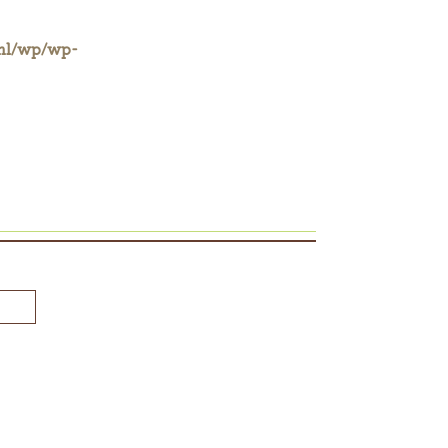
ml/wp/wp-