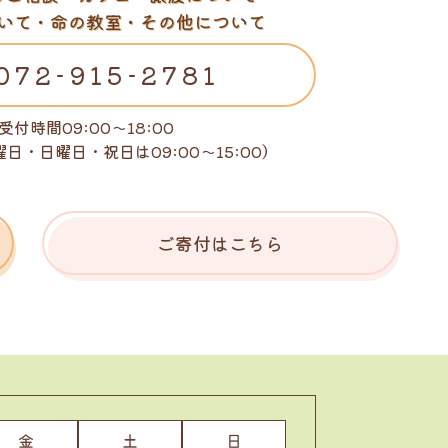
いて・命の教室・その他について
072-915-2781
受付時間09:00～18:00
曜日・日曜日・祝日は
09:00～15:00）
ご寄付はこちら