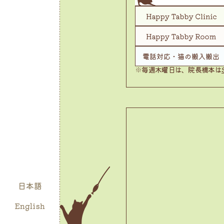
※毎週木曜日は、院長橋本は
日本語
English