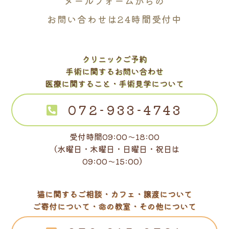
メールフォームからの
お問い合わせは24時間受付中
クリニックご予約
手術に関するお問い合わせ
医療に関すること・手術見学について
072-933-4743
受付時間09:00～18:00
（水曜日・木曜日・日曜日・祝日は
09:00～15:00）
猫に関するご相談・カフェ・譲渡について
ご寄付について・命の教室・その他について