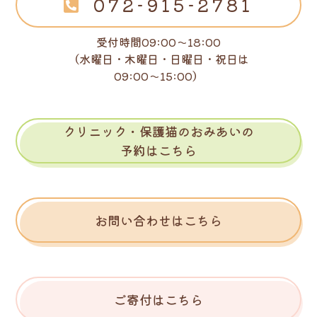
072-915-2781
受付時間09:00～18:00
（水曜日・木曜日・日曜日・祝日は
09:00～15:00）
クリニック・保護猫のおみあいの
予約はこちら
お問い合わせはこちら
ご寄付はこちら