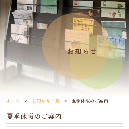
お知らせ
ホーム
お知らせ一覧
夏季休暇のご案内
夏季休暇のご案内