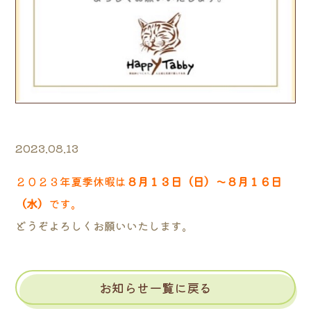
2023.08.13
２０２３年夏季休暇は
８月１３日（日）〜８月１６日
（水）
です。
どうぞよろしくお願いいたします。
お知らせ一覧に戻る