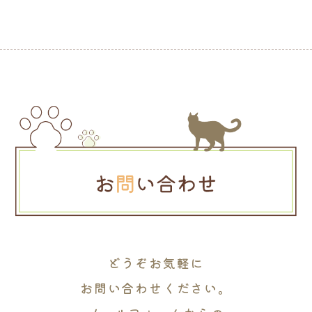
どうぞお気軽に
お問い合わせください。