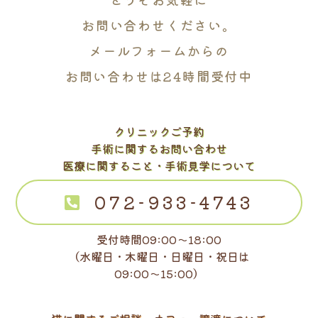
お問い合わせください。
メールフォームからの
お問い合わせは24時間受付中
クリニックご予約
手術に関するお問い合わせ
医療に関すること・手術見学について
072-933-4743
受付時間09:00～18:00
（水曜日・木曜日・日曜日・祝日は
09:00～15:00）