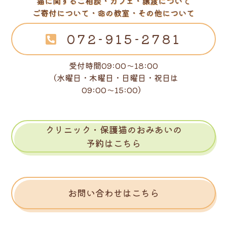
猫に関するご相談・カフェ・譲渡について
ご寄付について・命の教室・その他について
072-915-2781
受付時間09:00～18:00
（水曜日・木曜日・日曜日・祝日は
09:00～15:00）
クリニック・保護猫のおみあいの
予約はこちら
お問い合わせはこちら