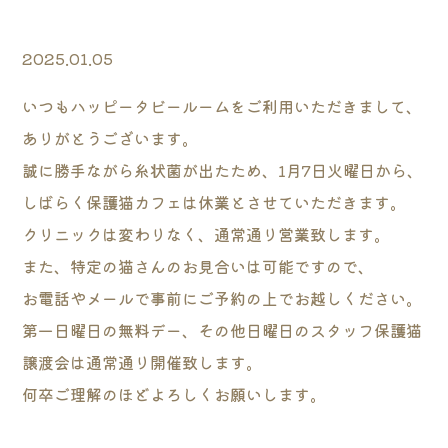
2025.01.05
いつもハッピータビールームをご利用いただきまして、
ありがとうございます。
誠に勝手ながら糸状菌が出たため、1月7日火曜日から、
しばらく保護猫カフェは休業とさせていただきます。
クリニックは変わりなく、通常通り営業致します。
また、特定の猫さんのお見合いは可能ですので、
お電話やメールで事前にご予約の上でお越しください。
第一日曜日の無料デー、その他日曜日のスタッフ保護猫
譲渡会は通常通り開催致します。
何卒ご理解のほどよろしくお願いします。