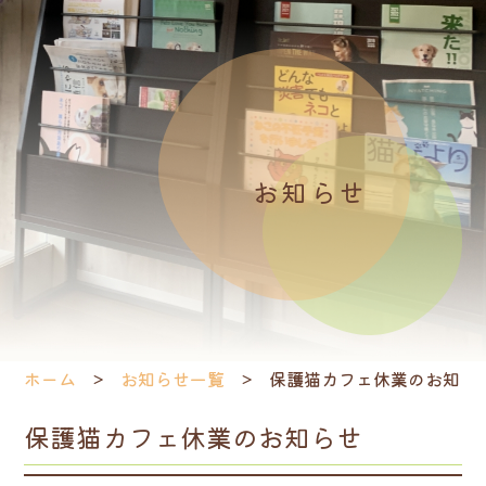
お知らせ
ホーム
お知らせ一覧
保護猫カフェ休業のお知ら
保護猫カフェ休業のお知らせ