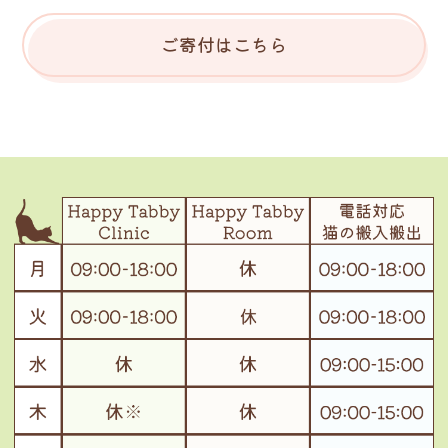
ご寄付はこちら