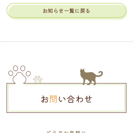
お知らせ一覧に戻る
どうぞお気軽に