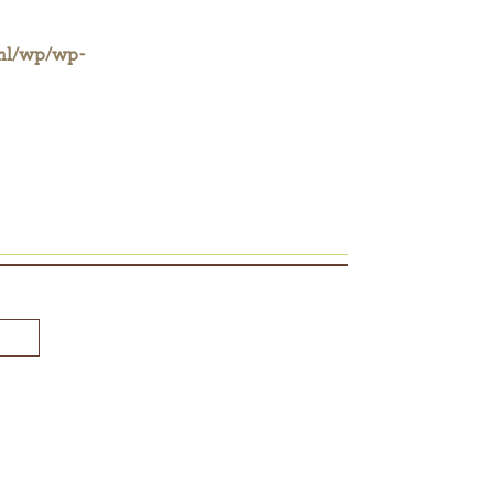
ml/wp/wp-