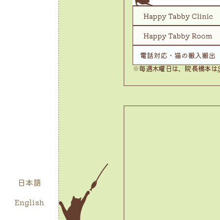
※毎週木曜日は、院長橋本は
日本語
English