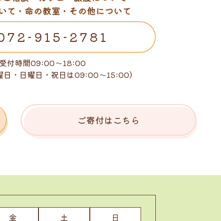
いて・命の教室・その他について
072-915-2781
受付時間09:00～18:00
曜日・日曜日・祝日は
09:00～15:00）
ご寄付はこちら