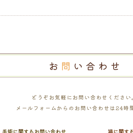
どうぞお気軽に
お問い合わせください
メールフォームからの
お問い合わせは24時
・
手術に関するお問い合わせ
猫に関す