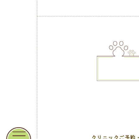
クリニックご予約