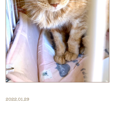
2022.01.29