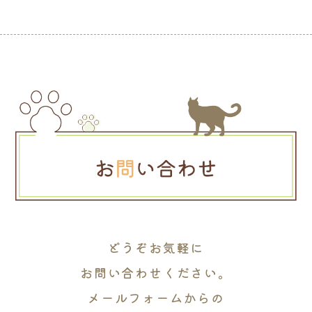
どうぞお気軽に
お問い合わせください。
メールフォームからの