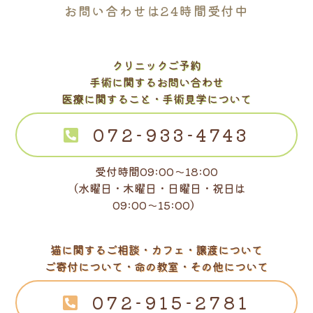
お問い合わせは24時間受付中
クリニックご予約
手術に関するお問い合わせ
医療に関すること・手術見学について
072-933-4743
受付時間09:00～18:00
（水曜日・木曜日・日曜日・祝日は
09:00～15:00）
猫に関するご相談・カフェ・譲渡について
ご寄付について・命の教室・その他について
072-915-2781