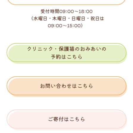
受付時間09:00～18:00
（水曜日・木曜日・日曜日・祝日は
09:00～15:00）
クリニック・保護猫のおみあいの
予約はこちら
お問い合わせはこちら
ご寄付はこちら