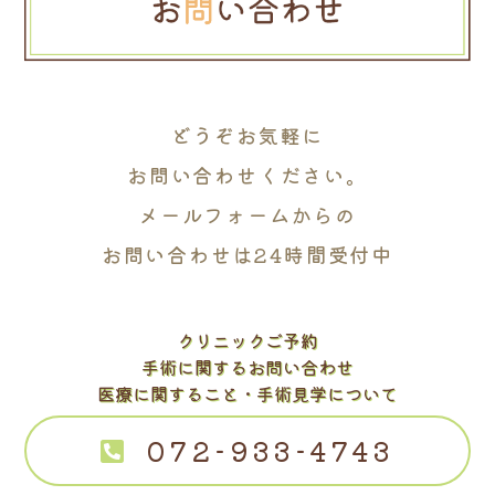
どうぞお気軽に
お問い合わせください。
メールフォームからの
お問い合わせは24時間受付中
クリニックご予約
手術に関するお問い合わせ
医療に関すること・手術見学について
072-933-4743