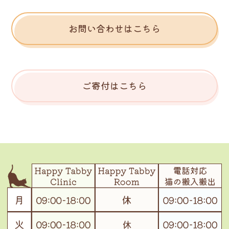
お問い合わせはこちら
ご寄付はこちら