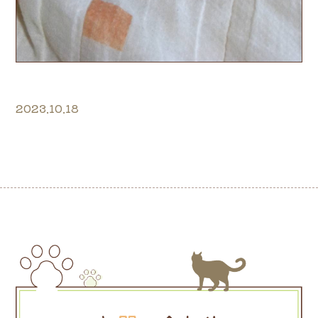
2023.10.18