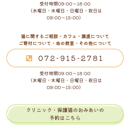
受付時間09:00～18:00
（水曜日・木曜日・日曜日・祝日は
09:00～15:00）
猫に関するご相談・カフェ・譲渡について
ご寄付について・命の教室・その他について
072-915-2781
受付時間09:00～18:00
（水曜日・木曜日・日曜日・祝日は
09:00～15:00）
クリニック・保護猫のおみあいの
予約はこちら