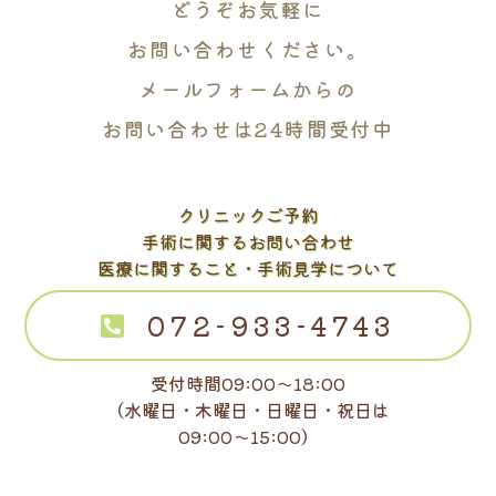
どうぞお気軽に
お問い合わせください。
メールフォームからの
お問い合わせは24時間受付中
クリニックご予約
手術に関するお問い合わせ
医療に関すること・手術見学について
072-933-4743
受付時間09:00～18:00
（水曜日・木曜日・日曜日・祝日は
09:00～15:00）