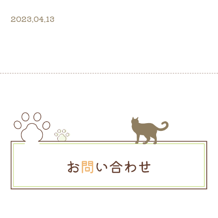
2023.04.13