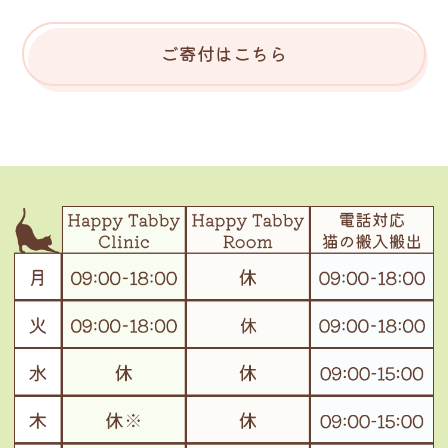
ご寄付はこちら