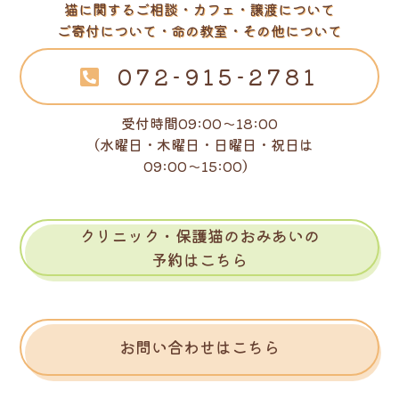
猫に関するご相談・カフェ・譲渡について
ご寄付について・命の教室・その他について
072-915-2781
受付時間09:00～18:00
（水曜日・木曜日・日曜日・祝日は
09:00～15:00）
クリニック・保護猫のおみあいの
予約はこちら
お問い合わせはこちら