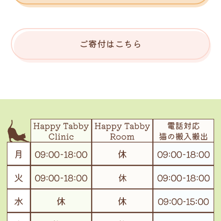
ご寄付はこちら