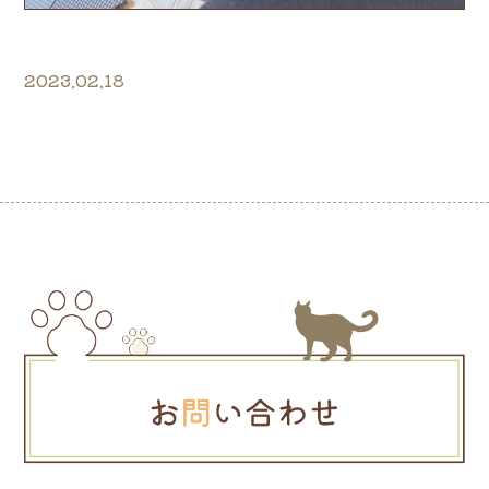
2023.02.18