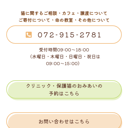
猫に関するご相談・カフェ・譲渡について
ご寄付について・命の教室・その他について
072-915-2781
受付時間09:00～18:00
（水曜日・木曜日・日曜日・祝日は
09:00～15:00）
クリニック・保護猫のおみあいの
予約はこちら
お問い合わせはこちら