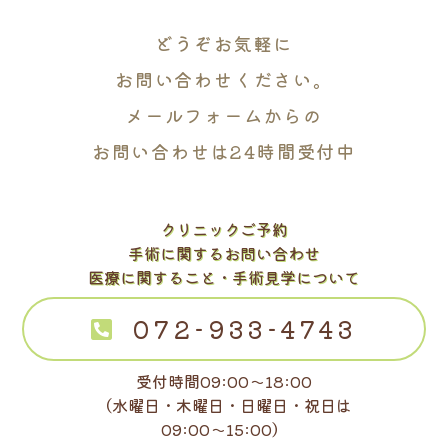
どうぞお気軽に
お問い合わせください。
メールフォームからの
お問い合わせは24時間受付中
クリニックご予約
手術に関するお問い合わせ
医療に関すること・手術見学について
072-933-4743
受付時間09:00～18:00
（水曜日・木曜日・日曜日・祝日は
09:00～15:00）