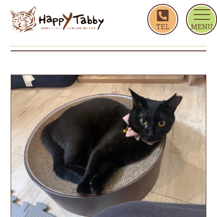
ホーム
アンジュ
アンジュ