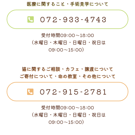
医療に関すること・手術見学について
072-933-4743
受付時間09:00～18:00
（水曜日・木曜日・日曜日・祝日は
09:00～15:00）
猫に関するご相談・カフェ・譲渡について
ご寄付について・命の教室・その他について
072-915-2781
受付時間09:00～18:00
（水曜日・木曜日・日曜日・祝日は
09:00～15:00）