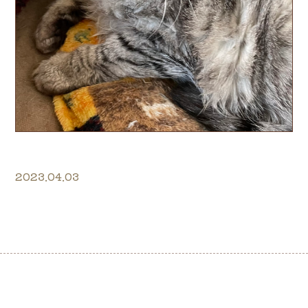
2023.04.03