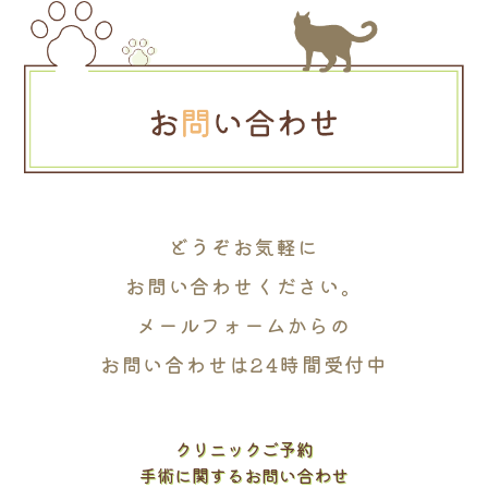
どうぞお気軽に
お問い合わせください。
メールフォームからの
お問い合わせは24時間受付中
クリニックご予約
手術に関するお問い合わせ