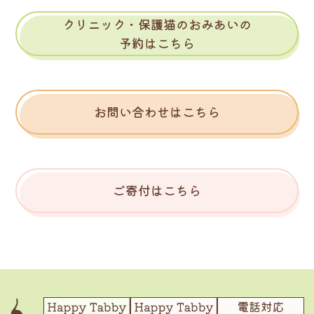
クリニック・保護猫のおみあいの
予約はこちら
お問い合わせはこちら
ご寄付はこちら