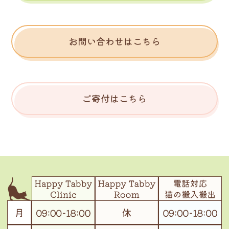
お問い合わせはこちら
ご寄付はこちら