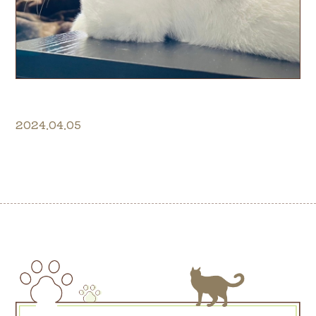
2024.04.05