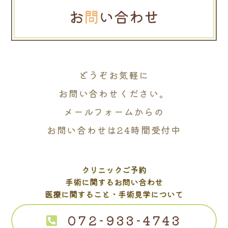
どうぞお気軽に
お問い合わせください。
メールフォームからの
お問い合わせは24時間受付中
クリニックご予約
手術に関するお問い合わせ
医療に関すること・手術見学について
072-933-4743