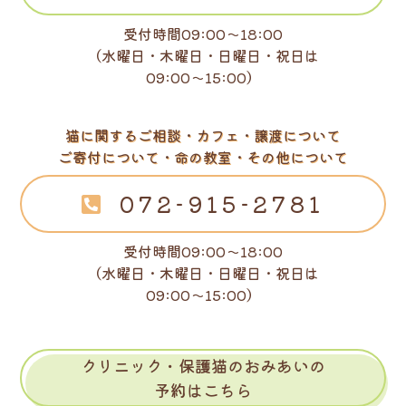
受付時間09:00～18:00
（水曜日・木曜日・日曜日・祝日は
09:00～15:00）
猫に関するご相談・カフェ・譲渡について
ご寄付について・命の教室・その他について
072-915-2781
受付時間09:00～18:00
（水曜日・木曜日・日曜日・祝日は
09:00～15:00）
クリニック・保護猫のおみあいの
予約はこちら