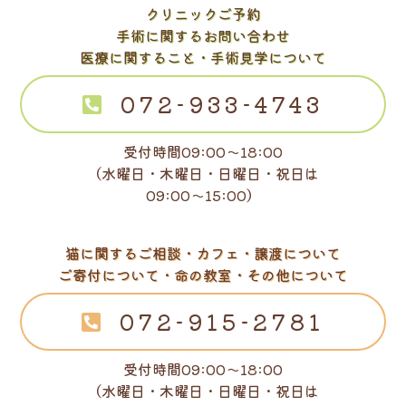
クリニックご予約
手術に関するお問い合わせ
医療に関すること・手術見学について
072-933-4743
受付時間09:00～18:00
（水曜日・木曜日・日曜日・祝日は
09:00～15:00）
猫に関するご相談・カフェ・譲渡について
ご寄付について・命の教室・その他について
072-915-2781
受付時間09:00～18:00
（水曜日・木曜日・日曜日・祝日は