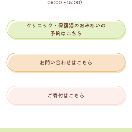
09:00～15:00）
クリニック・保護猫のおみあいの
予約はこちら
お問い合わせはこちら
ご寄付はこちら