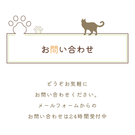
どうぞお気軽に
お問い合わせください。
メールフォームからの
お問い合わせは24時間受付中