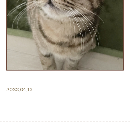
2023.04.13