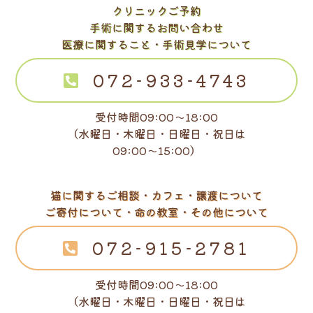
クリニックご予約
手術に関するお問い合わせ
医療に関すること・手術見学について
072-933-4743
受付時間09:00～18:00
（水曜日・木曜日・日曜日・祝日は
09:00～15:00）
猫に関するご相談・カフェ・譲渡について
ご寄付について・命の教室・その他について
072-915-2781
受付時間09:00～18:00
（水曜日・木曜日・日曜日・祝日は