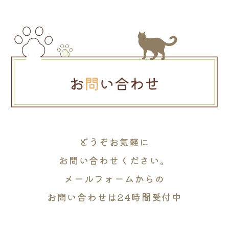
どうぞお気軽に
お問い合わせください。
メールフォームからの
お問い合わせは24時間受付中