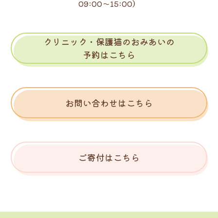
09:00～15:00）
クリニック・保護猫のおみあいの
予約はこちら
お問い合わせはこちら
ご寄付はこちら