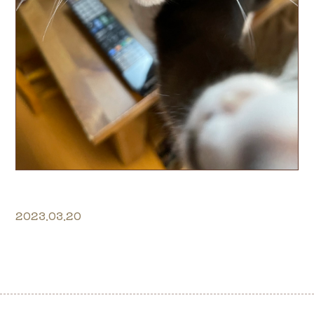
2023.03.20