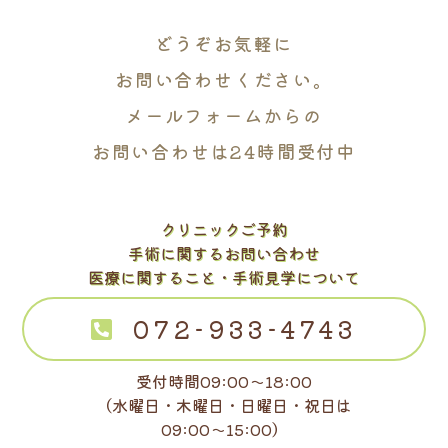
どうぞお気軽に
お問い合わせください。
メールフォームからの
お問い合わせは24時間受付中
クリニックご予約
手術に関するお問い合わせ
医療に関すること・手術見学について
072-933-4743
受付時間09:00～18:00
（水曜日・木曜日・日曜日・祝日は
09:00～15:00）