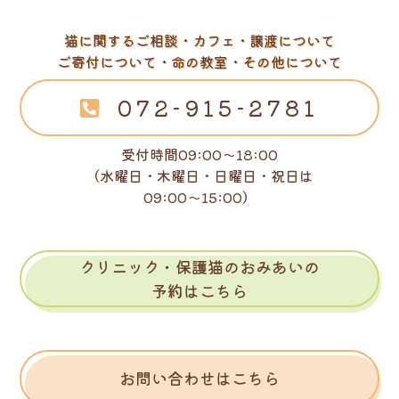
猫に関するご相談・カフェ・譲渡について
ご寄付について・命の教室・その他について
072-915-2781
受付時間09:00～18:00
（水曜日・木曜日・日曜日・祝日は
09:00～15:00）
クリニック・保護猫のおみあいの
予約はこちら
お問い合わせはこちら