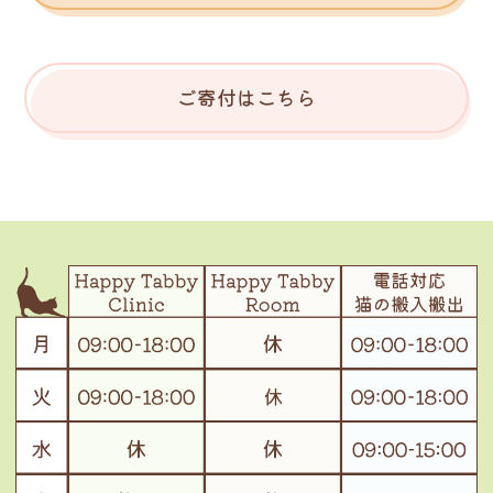
ご寄付はこちら