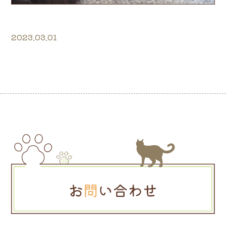
2023.03.01