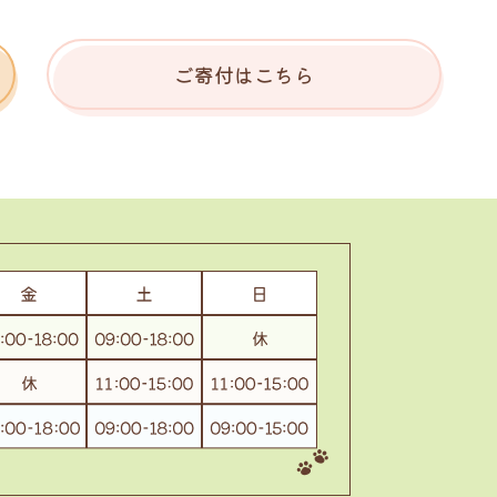
ご寄付はこちら