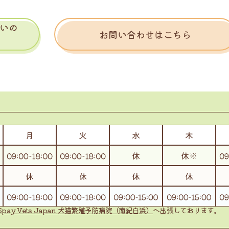
いの
お問い合わせはこちら
Spay Vets Japan
犬猫繁殖予防病院（南紀白浜）
へ出張しております。