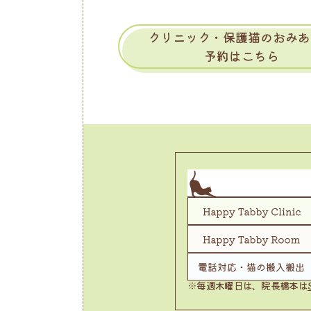
クリニック・保護猫のおみあ
予約はこちら
※毎週木曜日は、院長橋本は