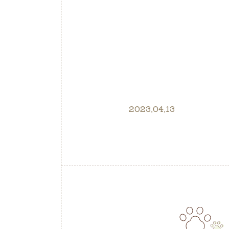
2023.04.13