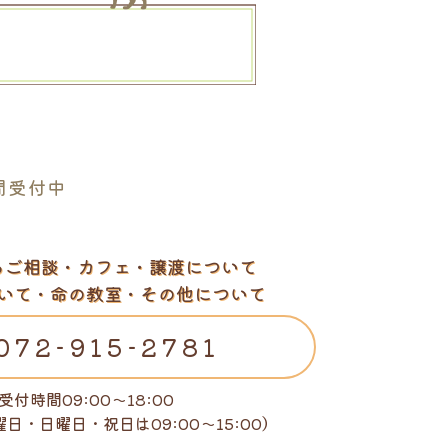
。
間受付中
るご相談・カフェ・譲渡について
いて・命の教室・その他について
072-915-2781
受付時間09:00～18:00
曜日・日曜日・祝日は
09:00～15:00）