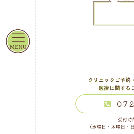
クリニックご予約
医療に関する
072
受付時間
（水曜日・木曜日・