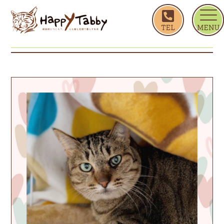
ホーム
かつこ
かつこ