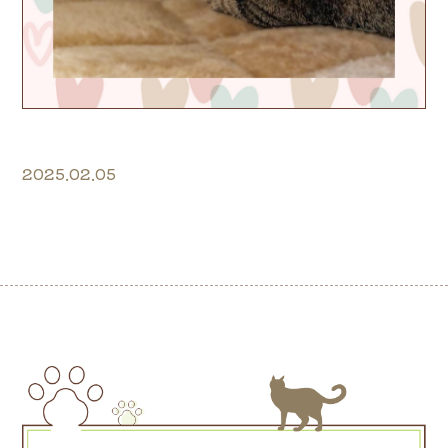
2025.02.05