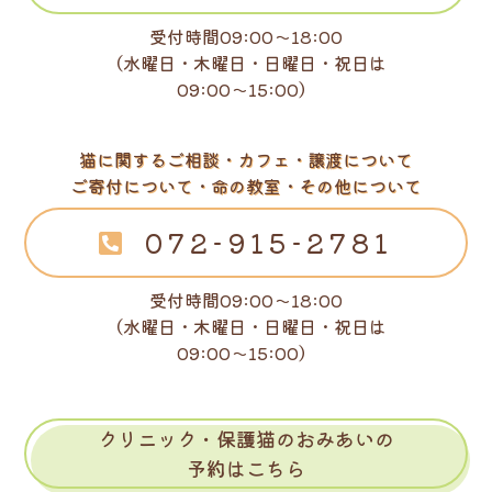
受付時間09:00～18:00
（水曜日・木曜日・日曜日・祝日は
09:00～15:00）
猫に関するご相談・カフェ・譲渡について
ご寄付について・命の教室・その他について
072-915-2781
受付時間09:00～18:00
（水曜日・木曜日・日曜日・祝日は
09:00～15:00）
クリニック・保護猫のおみあいの
予約はこちら