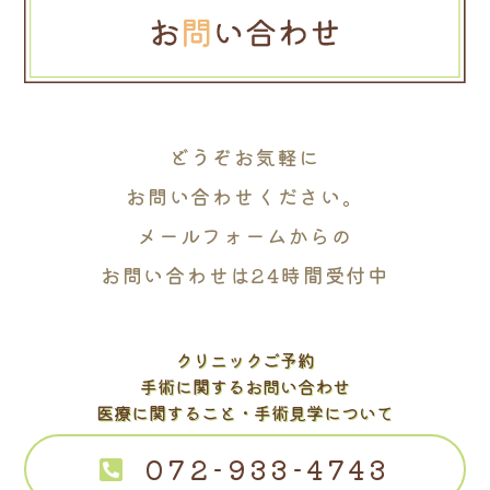
どうぞお気軽に
お問い合わせください。
メールフォームからの
お問い合わせは24時間受付中
クリニックご予約
手術に関するお問い合わせ
医療に関すること・手術見学について
072-933-4743