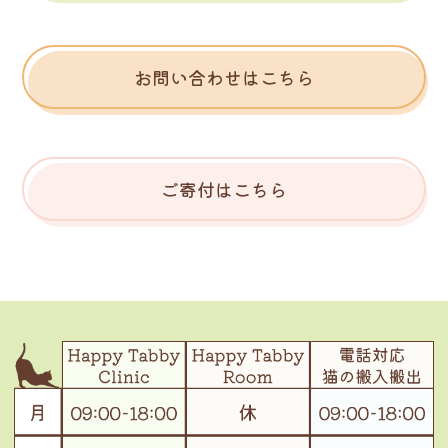
お問い合わせはこちら
ご寄付はこちら