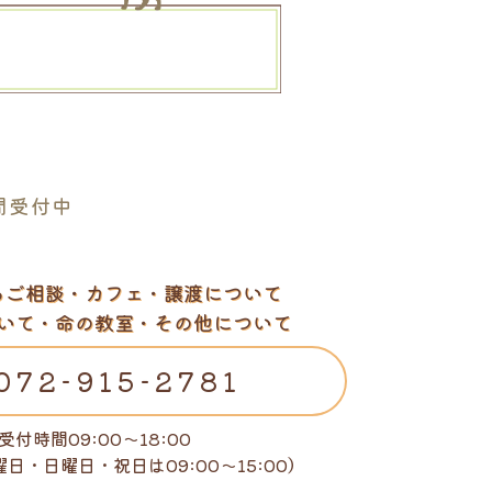
。
間受付中
るご相談・カフェ・譲渡について
いて・命の教室・その他について
072-915-2781
受付時間09:00～18:00
曜日・日曜日・祝日は
09:00～15:00）