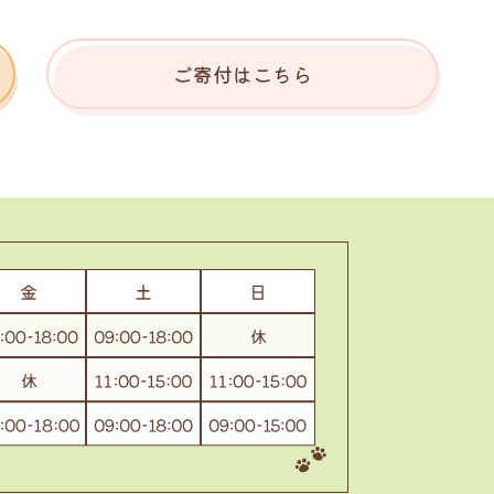
ご寄付はこちら