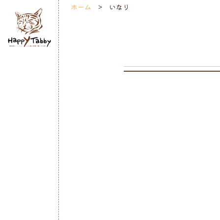
ホーム
いなり