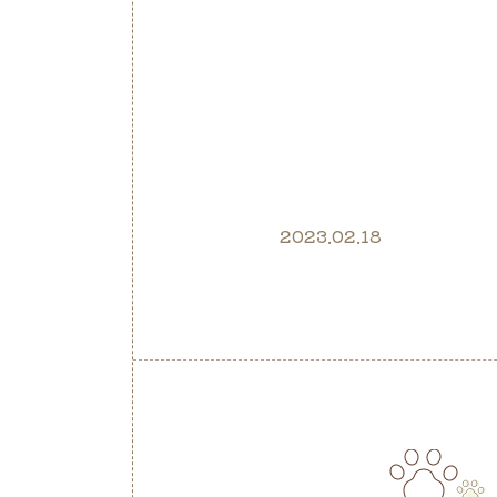
2023.02.18