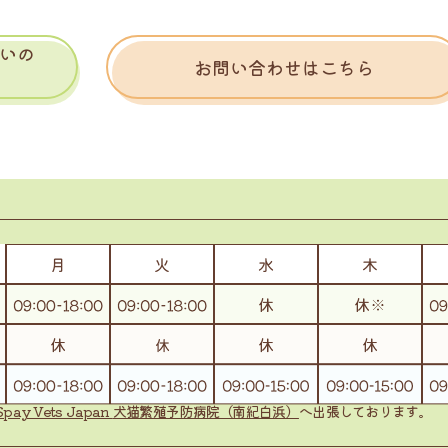
いの
お問い合わせはこちら
Spay Vets Japan
犬猫繁殖予防病院（南紀白浜）
へ出張しております。