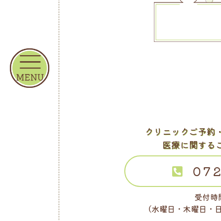
クリニックご予約
医療に関する
072
受付時間
（水曜日・木曜日・