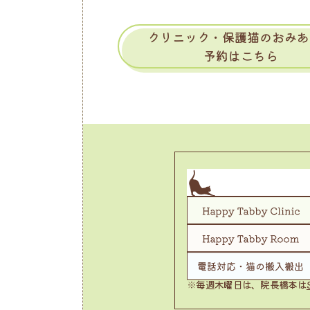
クリニック・保護猫のおみあ
予約はこちら
※毎週木曜日は、院長橋本は