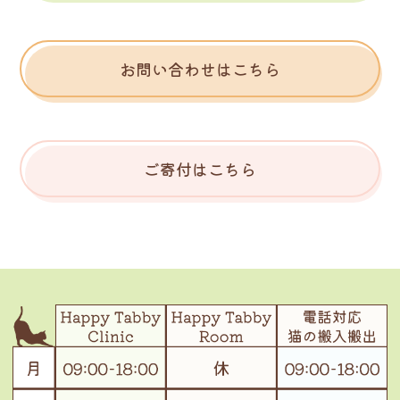
お問い合わせはこちら
ご寄付はこちら