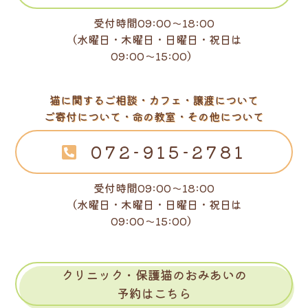
受付時間09:00～18:00
（水曜日・木曜日・日曜日・祝日は
09:00～15:00）
猫に関するご相談・カフェ・譲渡について
ご寄付について・命の教室・その他について
072-915-2781
受付時間09:00～18:00
（水曜日・木曜日・日曜日・祝日は
09:00～15:00）
クリニック・保護猫のおみあいの
予約はこちら