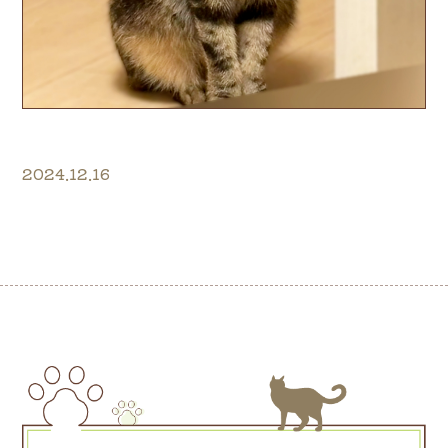
2024.12.16