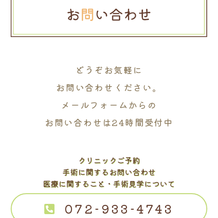
どうぞお気軽に
お問い合わせください。
メールフォームからの
お問い合わせは24時間受付中
クリニックご予約
手術に関するお問い合わせ
医療に関すること・手術見学について
072-933-4743