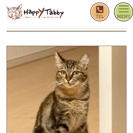
ホーム
いずみ
いずみ