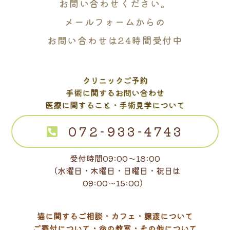
お問い合わせください。
メールフォームからの
お問い合わせは24時間受付中
クリニックご予約
手術に関するお問い合わせ
医療に関すること・手術見学について
072-933-4743
受付時間09:00～18:00
（水曜日・木曜日・日曜日・祝日は
09:00～15:00）
猫に関するご相談・カフェ・譲渡について
ご寄付について・命の教室・その他について