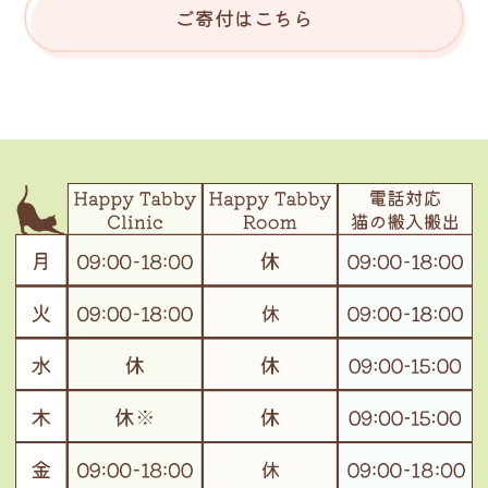
ご寄付はこちら