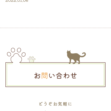
2022.01.06
どうぞお気軽に