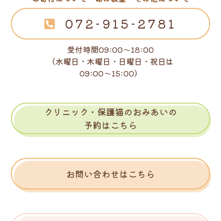
072-915-2781
受付時間09:00～18:00
（水曜日・木曜日・日曜日・祝日は
09:00～15:00）
クリニック・保護猫のおみあいの
予約はこちら
お問い合わせはこちら