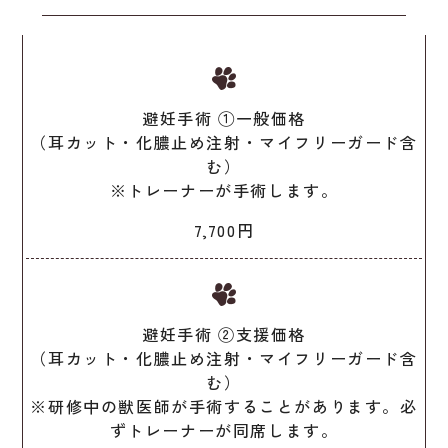
避妊手術 ①一般価格
（耳カット・化膿止め注射・マイフリーガード含
む）
※トレーナーが手術します。
7,700円
避妊手術 ②支援価格
（耳カット・化膿止め注射・マイフリーガード含
む）
※研修中の獣医師が手術することがあります。必
ずトレーナーが同席します。