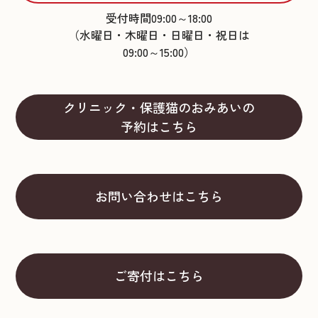
受付時間09:00～18:00
（水曜日・木曜日・日曜日・祝日は
09:00～15:00）
クリニック・保護猫のおみあいの
予約はこちら
お問い合わせはこちら
ご寄付はこちら