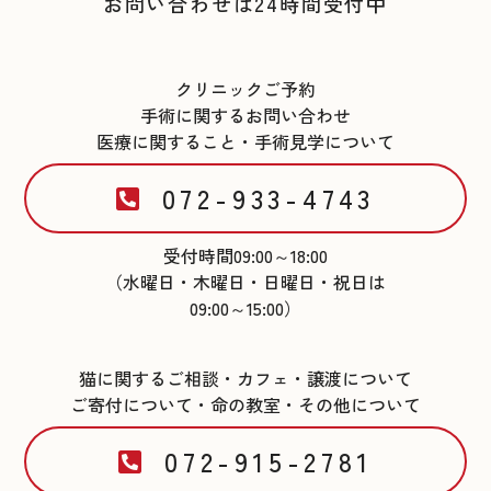
お問い合わせは24時間受付中
クリニックご予約
手術に関するお問い合わせ
医療に関すること・手術見学について
072-933-4743
受付時間09:00～18:00
（水曜日・木曜日・日曜日・祝日は
09:00～15:00）
猫に関するご相談・カフェ・譲渡について
ご寄付について・命の教室・その他について
072-915-2781