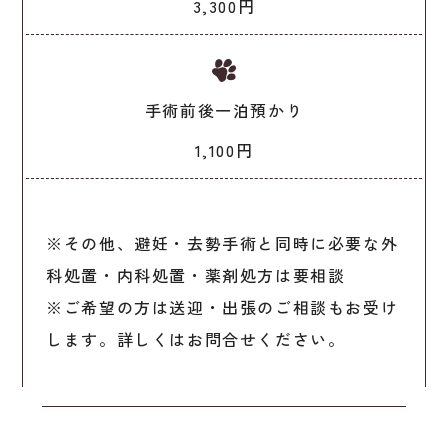
3,300円
手術前後一泊預かり
1,100円
※その他、避妊・去勢手術と同時に必要な外
科処置・内科処置・薬剤処方は要相談
※ご希望の方は送迎・出張のご相談もお受け
します。詳しくはお問合せください。