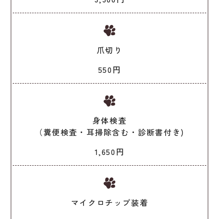
爪切り
550円
身体検査
（糞便検査・耳掃除含む・診断書付き)
1,650円
マイクロチップ装着