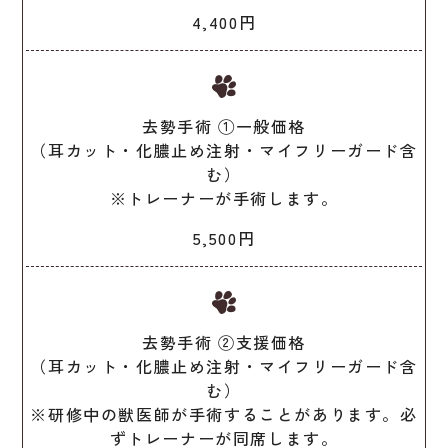
4,400円
去勢手術 ①一般価格
（耳カット・化膿止め注射・マイフリーガード含
む）
※トレーナーが手術します。
5,500円
去勢手術 ②支援価格
（耳カット・化膿止め注射・マイフリーガード含
む）
※研修中の獣医師が手術することがあります。必
ずトレーナーが同席します。