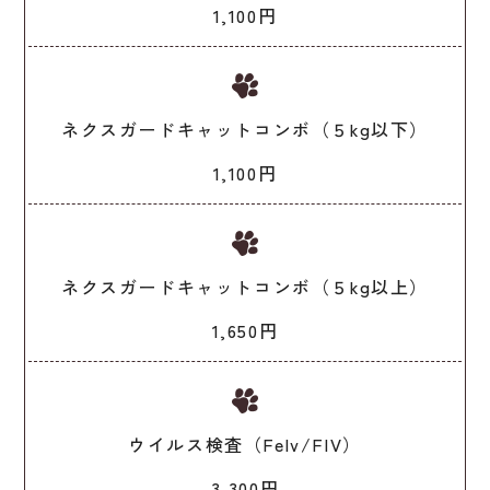
1,100円
ネクスガードキャットコンボ（５kg以下）
1,100円
ネクスガードキャットコンボ（５kg以上）
1,650円
ウイルス検査（Felv/FIV）
3,300円