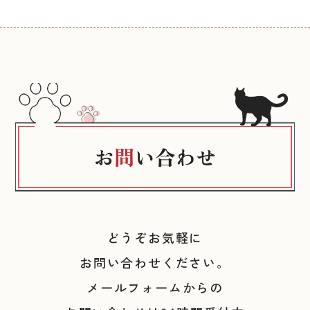
どうぞお気軽に
お問い合わせください。
メールフォームからの