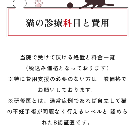
当院で受けて頂ける処置と料金一覧
（税込み価格となっております）
※特に費用支援の必要のない方は一般価格で
お願いしております。
※研修医とは、通常症例であれば自立して猫
の不妊手術が問題なく行えるレベルと
認めら
れたB認証医です。