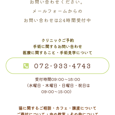
お問い合わせください。
メールフォームからの
お問い合わせは24時間受付中
クリニックご予約
手術に関するお問い合わせ
医療に関すること・手術見学について
072-933-4743
受付時間09:00～18:00
（水曜日・木曜日・日曜日・祝日は
09:00～15:00）
猫に関するご相談・カフェ・譲渡について
ご寄付について・命の教室・その他について