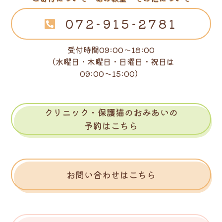
072-915-2781
受付時間09:00～18:00
（水曜日・木曜日・日曜日・祝日は
09:00～15:00）
クリニック・保護猫のおみあいの
予約はこちら
お問い合わせはこちら