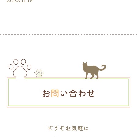
2023.11.15
どうぞお気軽に