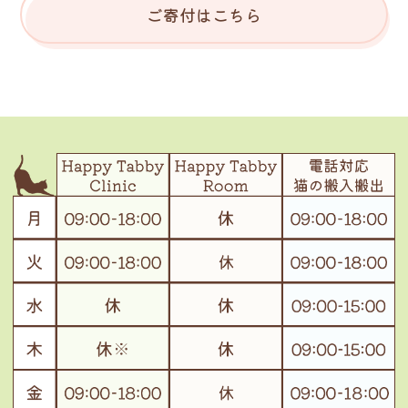
ご寄付はこちら