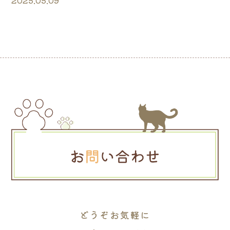
2025.05.09
どうぞお気軽に