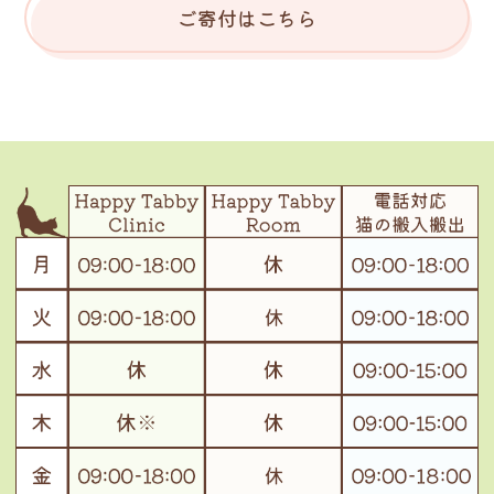
ご寄付はこちら