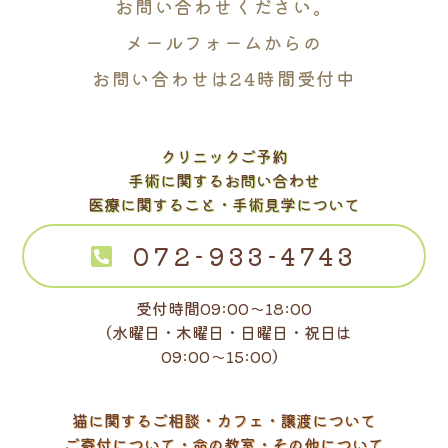
お問い合わせください。
メールフォームからの
お問い合わせは24時間受付中
クリニックご予約
手術に関するお問い合わせ
医療に関すること・手術見学について
072-933-4743
受付時間09:00～18:00
（水曜日・木曜日・日曜日・祝日は
09:00～15:00）
猫に関するご相談・カフェ・譲渡について
ご寄付について・命の教室・その他について