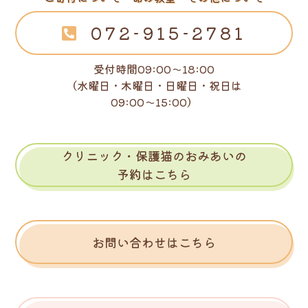
072-915-2781
受付時間09:00～18:00
（水曜日・木曜日・日曜日・祝日は
09:00～15:00）
クリニック・保護猫のおみあいの
予約はこちら
お問い合わせはこちら