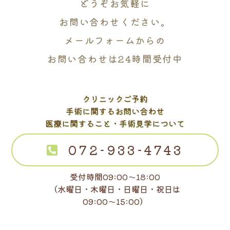
どうぞお気軽に
お問い合わせください。
メールフォームからの
お問い合わせは24時間受付中
クリニックご予約
手術に関するお問い合わせ
医療に関すること・手術見学について
072-933-4743
受付時間09:00～18:00
（水曜日・木曜日・日曜日・祝日は
09:00～15:00）