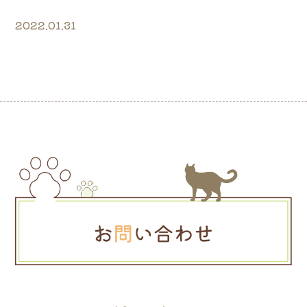
2022.01.31