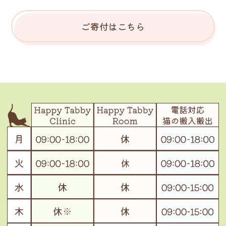
ご寄付はこちら