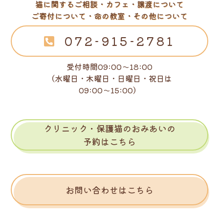
猫に関するご相談・カフェ・譲渡について
ご寄付について・命の教室・その他について
072-915-2781
受付時間09:00～18:00
（水曜日・木曜日・日曜日・祝日は
09:00～15:00）
クリニック・保護猫のおみあいの
予約はこちら
お問い合わせはこちら