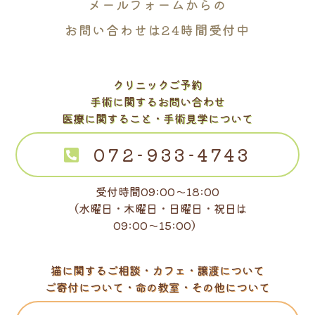
メールフォームからの
お問い合わせは24時間受付中
クリニックご予約
手術に関するお問い合わせ
医療に関すること・手術見学について
072-933-4743
受付時間09:00～18:00
（水曜日・木曜日・日曜日・祝日は
09:00～15:00）
猫に関するご相談・カフェ・譲渡について
ご寄付について・命の教室・その他について