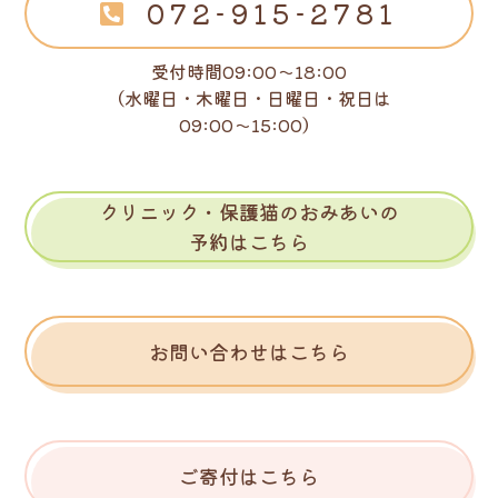
072-915-2781
受付時間09:00～18:00
（水曜日・木曜日・日曜日・祝日は
09:00～15:00）
クリニック・保護猫のおみあいの
予約はこちら
お問い合わせはこちら
ご寄付はこちら