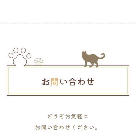
どうぞお気軽に
お問い合わせください。