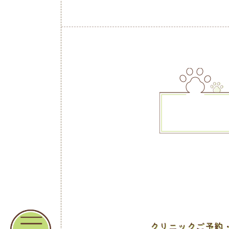
クリニックご予約