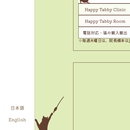
※毎週木曜日は、院長橋本は
日本語
English