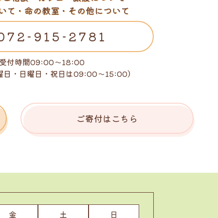
いて・命の教室・その他について
072-915-2781
受付時間09:00～18:00
曜日・日曜日・祝日は
09:00～15:00）
ご寄付はこちら