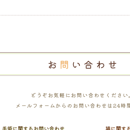
どうぞお気軽に
お問い合わせください
メールフォームからの
お問い合わせは24時
・
手術に関するお問い合わせ
猫に関す