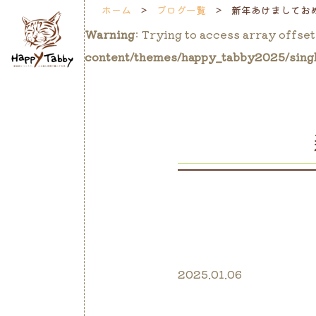
ホーム
ブログ一覧
新年あけましてお
Warning
: Trying to access array offset
content/themes/happy_tabby2025/sing
2025.01.06