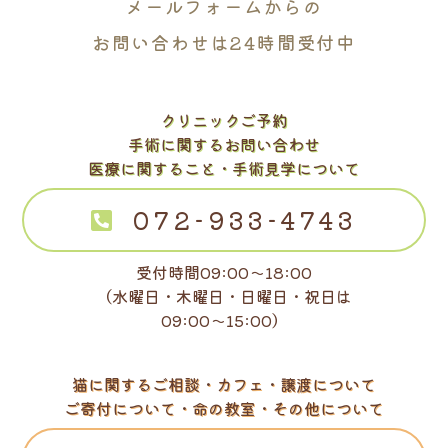
メールフォームからの
お問い合わせは24時間受付中
クリニックご予約
手術に関するお問い合わせ
医療に関すること・手術見学について
072-933-4743
受付時間09:00～18:00
（水曜日・木曜日・日曜日・祝日は
09:00～15:00）
猫に関するご相談・カフェ・譲渡について
ご寄付について・命の教室・その他について