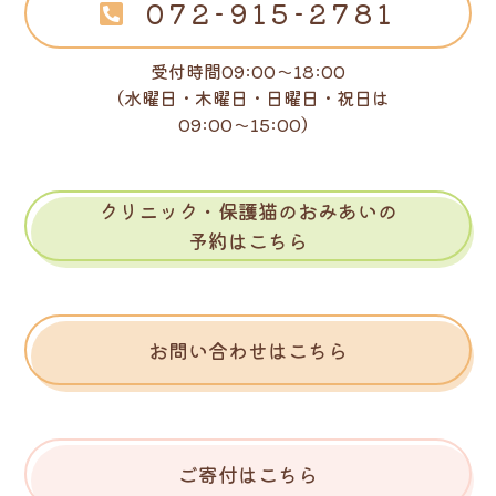
072-915-2781
受付時間09:00～18:00
（水曜日・木曜日・日曜日・祝日は
09:00～15:00）
クリニック・保護猫のおみあいの
予約はこちら
お問い合わせはこちら
ご寄付はこちら