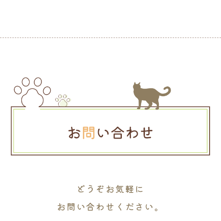
どうぞお気軽に
お問い合わせください。