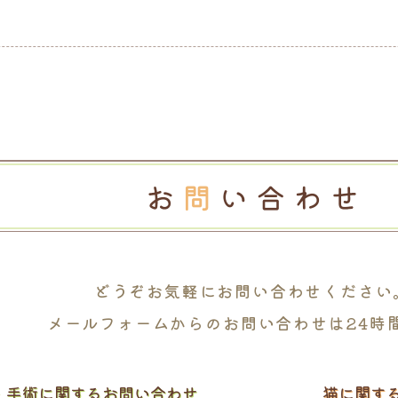
どうぞお気軽に
お問い合わせください
メールフォームからの
お問い合わせは24時
・
手術に関するお問い合わせ
猫に関す