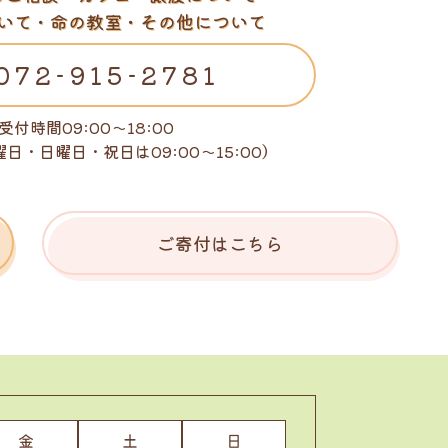
いて・命の教室・その他について
072-915-2781
受付時間09:00～18:00
曜日・日曜日・祝日は
09:00～15:00）
ご寄付はこちら