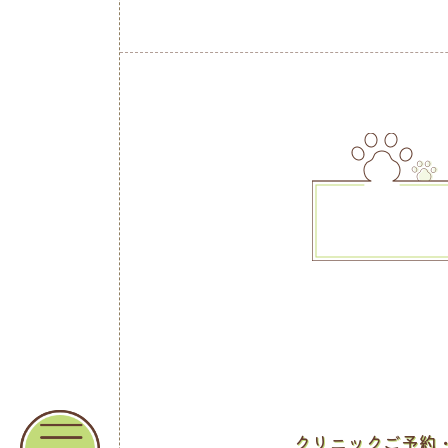
クリニックご予約