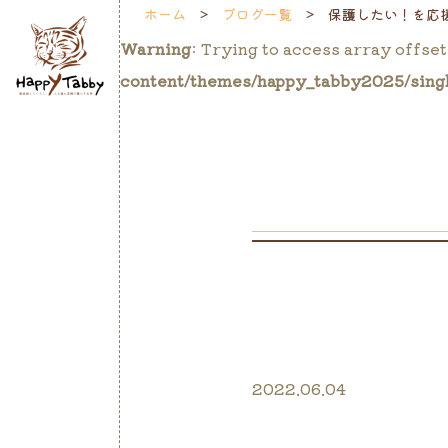
ホーム
ブログ一覧
保護したい！を応
Warning
: Trying to access array offset
content/themes/happy_tabby2025/sing
2022.06.04