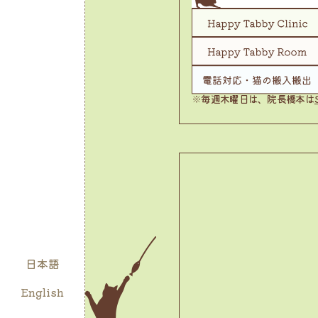
※毎週木曜日は、院長橋本は
日本語
English