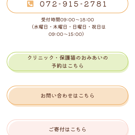
072-915-2781
受付時間09:00～18:00
（水曜日・木曜日・日曜日・祝日は
09:00～15:00）
クリニック・保護猫のおみあいの
予約はこちら
お問い合わせはこちら
ご寄付はこちら