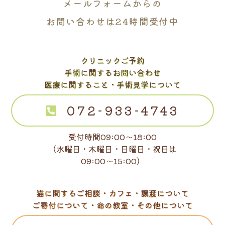
メールフォームからの
お問い合わせは24時間受付中
クリニックご予約
手術に関するお問い合わせ
医療に関すること・手術見学について
072-933-4743
受付時間09:00～18:00
（水曜日・木曜日・日曜日・祝日は
09:00～15:00）
猫に関するご相談・カフェ・譲渡について
ご寄付について・命の教室・その他について