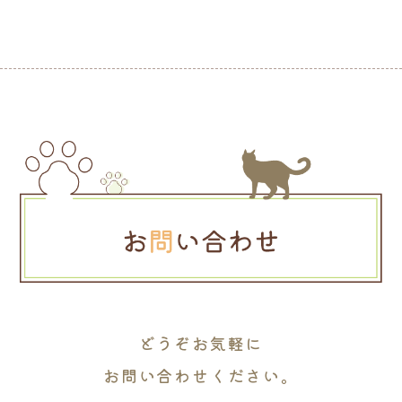
どうぞお気軽に
お問い合わせください。