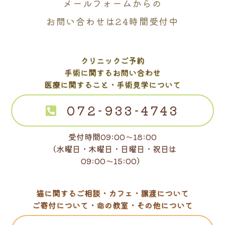
メールフォームからの
お問い合わせは24時間受付中
クリニックご予約
手術に関するお問い合わせ
医療に関すること・手術見学について
072-933-4743
受付時間09:00～18:00
（水曜日・木曜日・日曜日・祝日は
09:00～15:00）
猫に関するご相談・カフェ・譲渡について
ご寄付について・命の教室・その他について