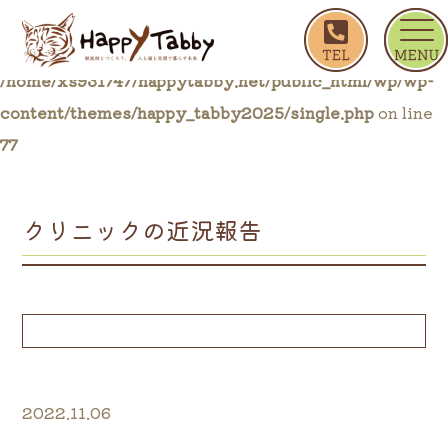
ホーム
ブログ一覧
クリニックの近況報告
Warning
: Trying to access array offset on false in
/home/xs931747/happytabby.net/public_html/wp/wp-
content/themes/happy_tabby2025/single.php
on line
77
クリニックの近況報告
2022.11.06