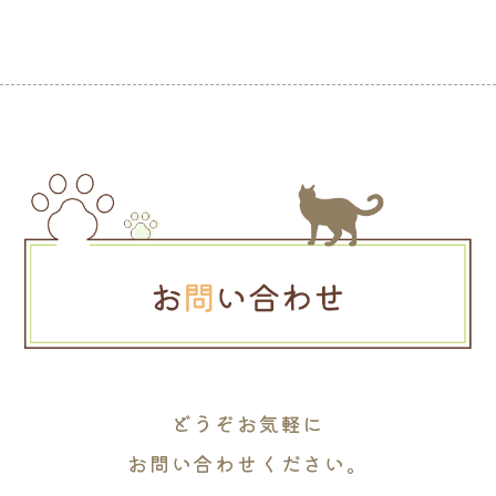
どうぞお気軽に
お問い合わせください。