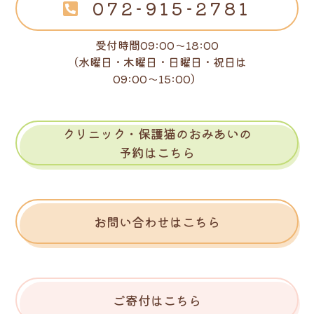
072-915-2781
受付時間09:00～18:00
（水曜日・木曜日・日曜日・祝日は
09:00～15:00）
クリニック・保護猫のおみあいの
予約はこちら
お問い合わせはこちら
ご寄付はこちら