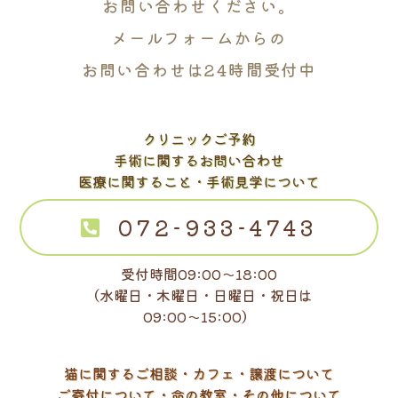
お問い合わせください。
メールフォームからの
お問い合わせは24時間受付中
クリニックご予約
手術に関するお問い合わせ
医療に関すること・手術見学について
072-933-4743
受付時間09:00～18:00
（水曜日・木曜日・日曜日・祝日は
09:00～15:00）
猫に関するご相談・カフェ・譲渡について
ご寄付について・命の教室・その他について