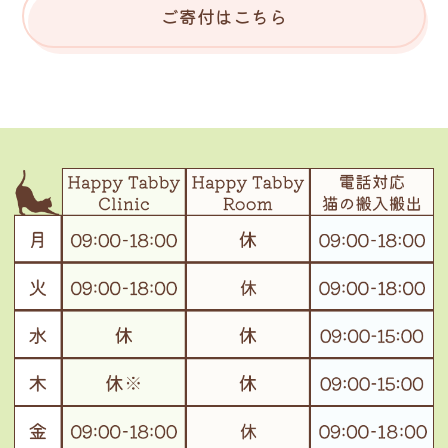
ご寄付はこちら