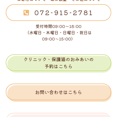
072-915-2781
受付時間09:00～18:00
（水曜日・木曜日・日曜日・祝日は
09:00～15:00）
クリニック・保護猫のおみあいの
予約はこちら
お問い合わせはこちら