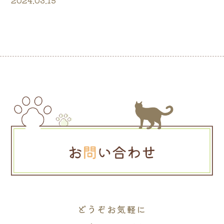
2024.03.15
どうぞお気軽に