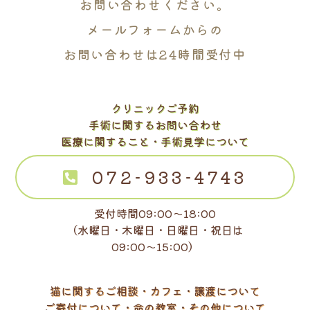
お問い合わせください。
メールフォームからの
お問い合わせは24時間受付中
クリニックご予約
手術に関するお問い合わせ
医療に関すること・手術見学について
072-933-4743
受付時間09:00～18:00
（水曜日・木曜日・日曜日・祝日は
09:00～15:00）
猫に関するご相談・カフェ・譲渡について
ご寄付について・命の教室・その他について