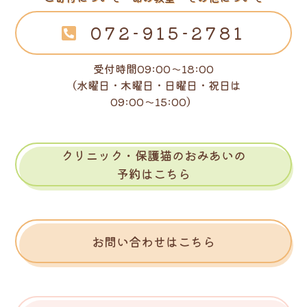
072-915-2781
受付時間09:00～18:00
（水曜日・木曜日・日曜日・祝日は
09:00～15:00）
クリニック・保護猫のおみあいの
予約はこちら
お問い合わせはこちら