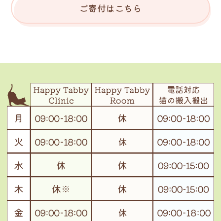
ご寄付はこちら