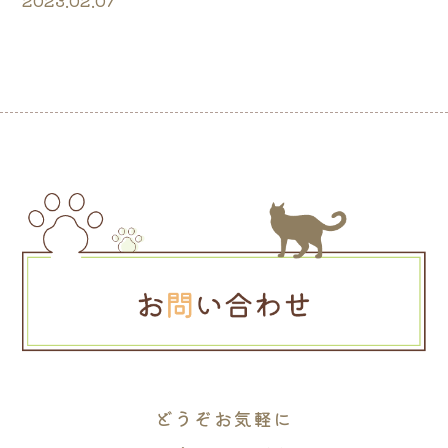
2023.02.07
どうぞお気軽に