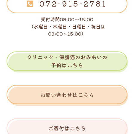
072-915-2781
受付時間09:00～18:00
（水曜日・木曜日・日曜日・祝日は
09:00～15:00）
クリニック・保護猫のおみあいの
予約はこちら
お問い合わせはこちら
ご寄付はこちら