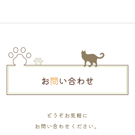
どうぞお気軽に
お問い合わせください。