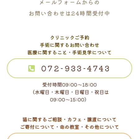
メールフォームからの
お問い合わせは24時間受付中
クリニックご予約
手術に関するお問い合わせ
医療に関すること・手術見学について
072-933-4743
受付時間09:00～18:00
（水曜日・木曜日・日曜日・祝日は
09:00～15:00）
猫に関するご相談・カフェ・譲渡について
ご寄付について・命の教室・その他について