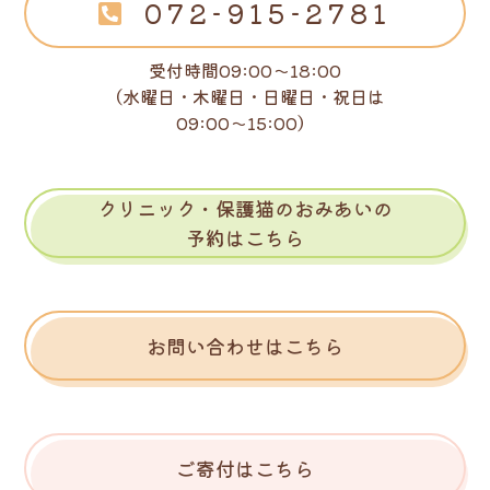
072-915-2781
受付時間09:00～18:00
（水曜日・木曜日・日曜日・祝日は
09:00～15:00）
クリニック・保護猫のおみあいの
予約はこちら
お問い合わせはこちら
ご寄付はこちら