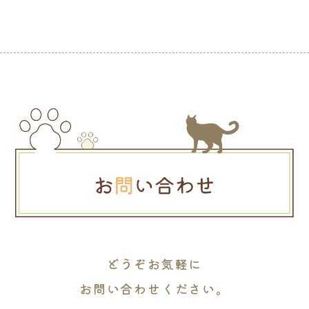
どうぞお気軽に
お問い合わせください。