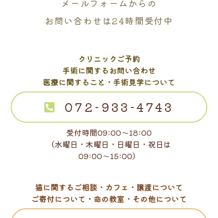
メールフォームからの
お問い合わせは24時間受付中
クリニックご予約
手術に関するお問い合わせ
医療に関すること・手術見学について
072-933-4743
受付時間09:00～18:00
（水曜日・木曜日・日曜日・祝日は
09:00～15:00）
猫に関するご相談・カフェ・譲渡について
ご寄付について・命の教室・その他について