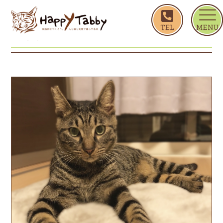
ホーム
ヨッシー
ヨッシー