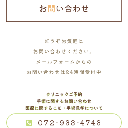
どうぞお気軽に
お問い合わせください。
メールフォームからの
お問い合わせは24時間受付中
クリニックご予約
手術に関するお問い合わせ
医療に関すること・手術見学について
072-933-4743