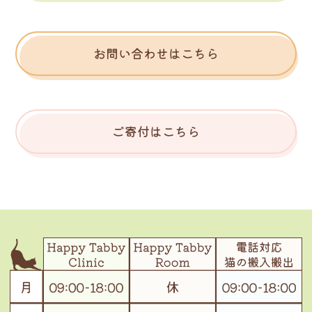
お問い合わせはこちら
ご寄付はこちら