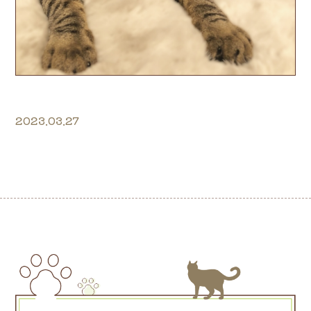
2023.03.27