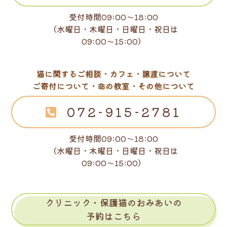
受付時間09:00～18:00
（水曜日・木曜日・日曜日・祝日は
09:00～15:00）
猫に関するご相談・カフェ・譲渡について
ご寄付について・命の教室・その他について
072-915-2781
受付時間09:00～18:00
（水曜日・木曜日・日曜日・祝日は
09:00～15:00）
クリニック・保護猫のおみあいの
予約はこちら