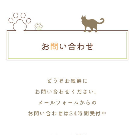
どうぞお気軽に
お問い合わせください。
メールフォームからの
お問い合わせは24時間受付中