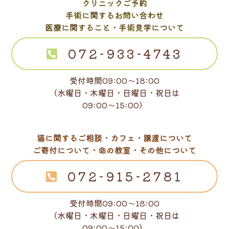
クリニックご予約
手術に関するお問い合わせ
医療に関すること・手術見学について
072-933-4743
受付時間09:00～18:00
（水曜日・木曜日・日曜日・祝日は
09:00～15:00）
猫に関するご相談・カフェ・譲渡について
ご寄付について・命の教室・その他について
072-915-2781
受付時間09:00～18:00
（水曜日・木曜日・日曜日・祝日は
09:00～15:00）