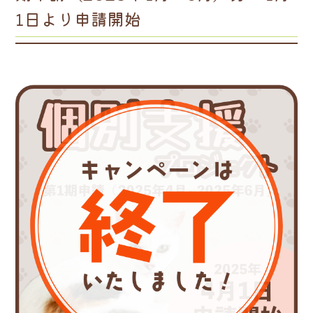
1日より申請開始