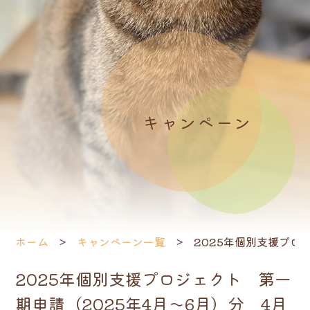
キャンペーン
ホーム
キャンペーン一覧
2025年個別支援プロ
2025年個別支援プロジェクト 第一
期申請（2025年4月～6月）分 4月