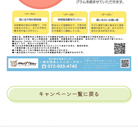
キャンペーン一覧に戻る