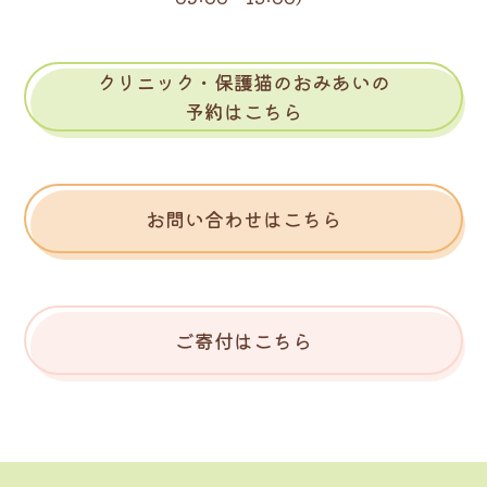
クリニック・保護猫のおみあいの
予約はこちら
お問い合わせはこちら
ご寄付はこちら