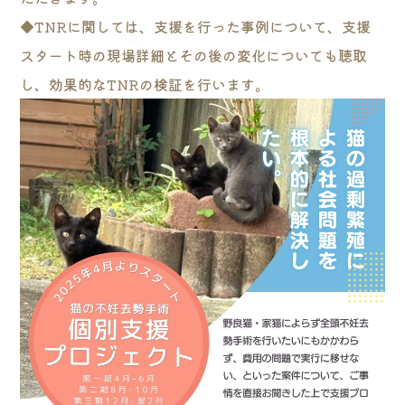
◆TNRに関しては、支援を行った事例について、支援
スタート時の現場詳細とその後の変化についても聴取
し、効果的なTNRの検証を行います。