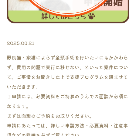
2025.03.21
野良猫・家猫によらず全頭手術を行いたいにもかかわら
ず、費用の問題で実行に移せない、といった案件につい
て、ご事情をお聞きした上で支援プログラムを組ませて
いただきます。
！申請には、必要資料をご持参のうえでの面談が必須に
なります。
まずは面談のご予約をお取りください。
申請にあたっては、詳しい申請方法・必要資料・注意事
項などの詳細を必ずご覧ください。