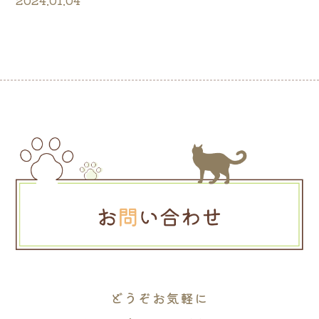
2024.01.04
どうぞお気軽に