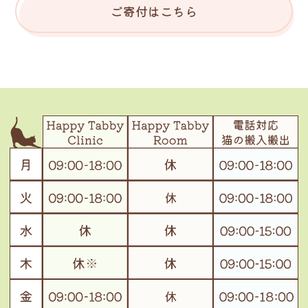
ご寄付はこちら