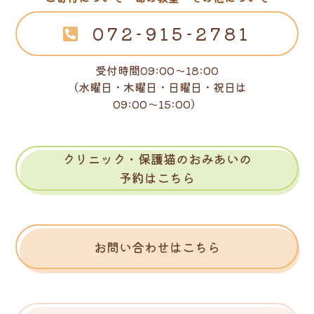
072-915-2781
受付時間09:00～18:00
（水曜日・木曜日・日曜日・祝日は
09:00～15:00）
クリニック・保護猫のおみあいの
予約はこちら
お問い合わせはこちら