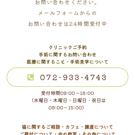
お問い合わせください。
メールフォームからの
お問い合わせは24時間受付中
クリニックご予約
手術に関するお問い合わせ
医療に関すること・手術見学について
072-933-4743
受付時間09:00～18:00
（水曜日・木曜日・日曜日・祝日は
09:00～15:00）
猫に関するご相談・カフェ・譲渡について
ご寄付について・命の教室・その他について