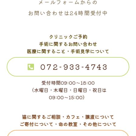
メールフォームからの
お問い合わせは24時間受付中
クリニックご予約
手術に関するお問い合わせ
医療に関すること・手術見学について
072-933-4743
受付時間09:00～18:00
（水曜日・木曜日・日曜日・祝日は
09:00～15:00）
猫に関するご相談・カフェ・譲渡について
ご寄付について・命の教室・その他について