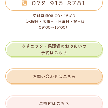
072-915-2781
受付時間09:00～18:00
（水曜日・木曜日・日曜日・祝日は
09:00～15:00）
クリニック・保護猫のおみあいの
予約はこちら
お問い合わせはこちら
ご寄付はこちら