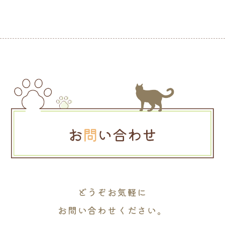
どうぞお気軽に
お問い合わせください。