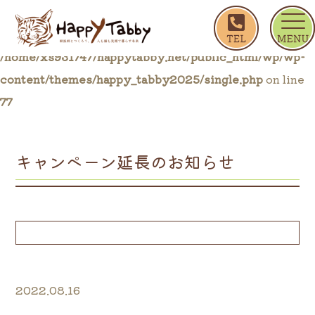
ホーム
ブログ一覧
キャンペーン延長のお知らせ
Warning
: Trying to access array offset on false in
/home/xs931747/happytabby.net/public_html/wp/wp-
content/themes/happy_tabby2025/single.php
on line
77
キャンペーン延長のお知らせ
2022.08.16