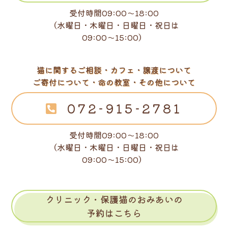
受付時間09:00～18:00
（水曜日・木曜日・日曜日・祝日は
09:00～15:00）
猫に関するご相談・カフェ・譲渡について
ご寄付について・命の教室・その他について
072-915-2781
受付時間09:00～18:00
（水曜日・木曜日・日曜日・祝日は
09:00～15:00）
クリニック・保護猫のおみあいの
予約はこちら