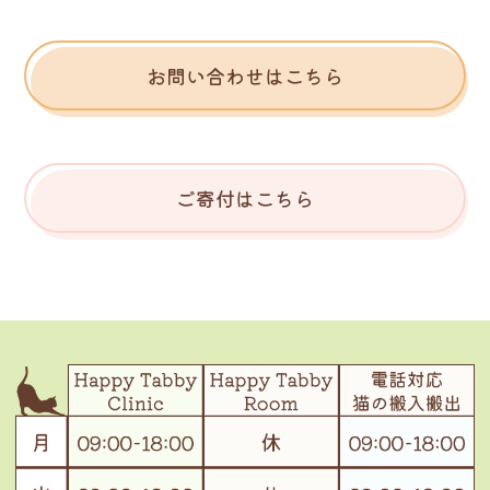
お問い合わせはこちら
ご寄付はこちら