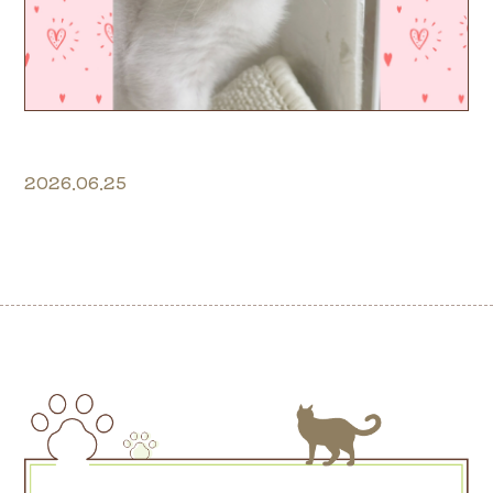
2026.06.25