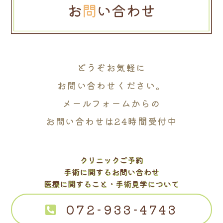
どうぞお気軽に
お問い合わせください。
メールフォームからの
お問い合わせは24時間受付中
クリニックご予約
手術に関するお問い合わせ
医療に関すること・手術見学について
072-933-4743