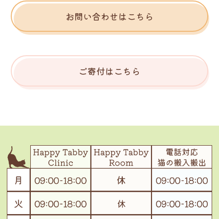
お問い合わせはこちら
ご寄付はこちら