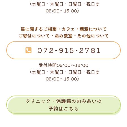
（水曜日・木曜日・日曜日・祝日は
09:00～15:00）
猫に関するご相談・カフェ・譲渡について
ご寄付について・命の教室・その他について
072-915-2781
受付時間09:00～18:00
（水曜日・木曜日・日曜日・祝日は
09:00～15:00）
クリニック・保護猫のおみあいの
予約はこちら