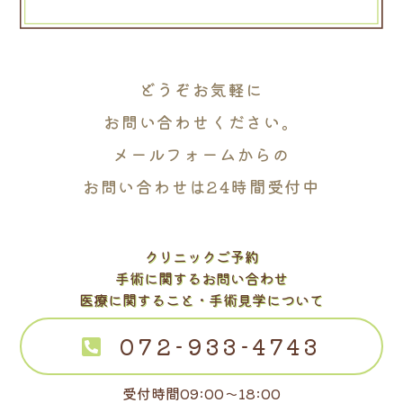
どうぞお気軽に
お問い合わせください。
メールフォームからの
お問い合わせは24時間受付中
クリニックご予約
手術に関するお問い合わせ
医療に関すること・手術見学について
072-933-4743
受付時間09:00～18:00