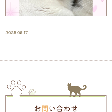
2025.09.17