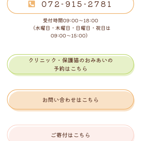
072-915-2781
受付時間09:00～18:00
（水曜日・木曜日・日曜日・祝日は
09:00～15:00）
クリニック・保護猫のおみあいの
予約はこちら
お問い合わせはこちら
ご寄付はこちら