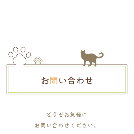
どうぞお気軽に
お問い合わせください。