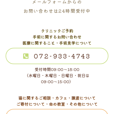
メールフォームからの
お問い合わせは24時間受付中
クリニックご予約
手術に関するお問い合わせ
医療に関すること・手術見学について
072-933-4743
受付時間09:00～18:00
（水曜日・木曜日・日曜日・祝日は
09:00～15:00）
猫に関するご相談・カフェ・譲渡について
ご寄付について・命の教室・その他について